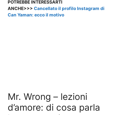
POTREBBE INTERESSARTI
ANCHE>>>
Cancellato il profilo Instagram di
Can Yaman: ecco il motivo
Mr. Wrong – lezioni
d’amore: di cosa parla