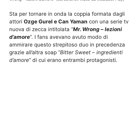
Sta per tornare in onda la coppia formata dagli
attori
Ozge Gurel e Can Yaman
con una serie tv
nuova di zecca intitolata “
Mr. Wrong – lezioni
d’amore
“. I fans avevano avuto modo di
ammirare questo strepitoso duo in precedenza
grazie all’altra soap “
Bitter Sweet – ingredienti
d’amore
” di cui erano entrambi protagonisti.