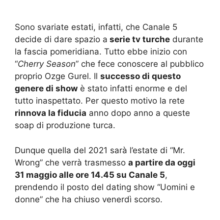
Sono svariate estati, infatti, che Canale 5
decide di dare spazio a
serie tv turche
durante
la fascia pomeridiana. Tutto ebbe inizio con
“
Cherry Season
” che fece conoscere al pubblico
proprio Ozge Gurel. Il
successo di questo
genere di show
è stato infatti enorme e del
tutto inaspettato. Per questo motivo la rete
rinnova la fiducia
anno dopo anno a queste
soap di produzione turca.
Dunque quella del 2021 sarà l’estate di “Mr.
Wrong” che verrà trasmesso
a partire da oggi
31 maggio alle ore 14.45 su Canale 5
,
prendendo il posto del dating show “Uomini e
donne” che ha chiuso venerdì scorso.