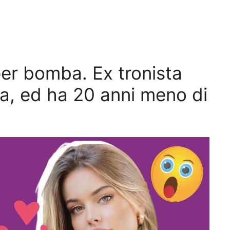
er bomba. Ex tronista
a, ed ha 20 anni meno di