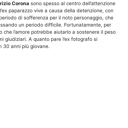
rizio Corona
sono spesso al centro dell’attenzione
 l’ex paparazzo vive a causa della detenzione, con
 periodo di sofferenza per il noto personaggio, che
ssando un periodo difficile. Fortunatamente, per
sto che l’amore potrebbe aiutarlo a sostenere il peso
i giudiziari. A quanto pare l’ex fotografo si
 30 anni più giovane.