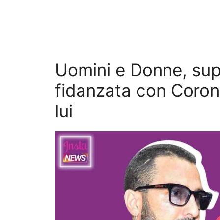
Uomini e Donne, sup
fidanzata con Coron
lui