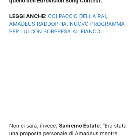
quello dell’Eurovision Song Contest.
LEGGI ANCHE:
COLPACCIO DELLA RAI,
AMADEUS RADDOPPIA. NUOVO PROGRAMMA
PER LUI CON SORPRESA AL FIANCO
Non ci sarà, invece,
Sanremo Estate
: “Era stata
una proposta personale di Amadeus mentre