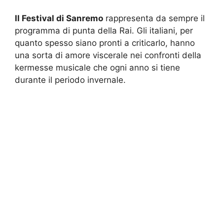
Il Festival di Sanremo
rappresenta da sempre il
programma di punta della Rai. Gli italiani, per
quanto spesso siano pronti a criticarlo, hanno
una sorta di amore viscerale nei confronti della
kermesse musicale che ogni anno si tiene
durante il periodo invernale.