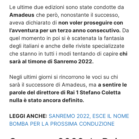
Le ultime due edizioni sono state condotte da
Amadeus
che però, nonostante il successo,
aveva dichiarato di
non voler proseguire con
l’avventura per un terzo anno consecutivo.
Da
quel momento in poi si è scatenata la fantasia
degli italiani e anche delle riviste specializzate
che stanno in tutti i modi tentando di capire
chi
sarà al timone di Sanremo 2022.
Negli ultimi giorni si rincorrono le voci su chi
sarà il successore di Amadeus, ma
a sentire le
parole del direttore di Rai 1 Stefano Coletta
nulla è stato ancora definito.
LEGGI ANCHE:
SANREMO 2022, ESCE IL NOME
BOMBA PER LA PROSSIMA CONDUZIONE