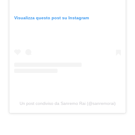
Visualizza questo post su Instagram
Un post condiviso da Sanremo Rai (@sanremorai)