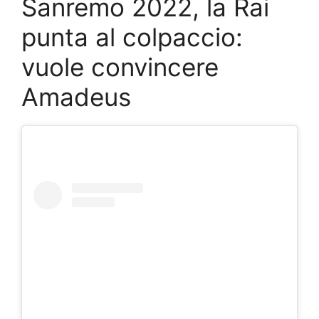
Sanremo 2022, la Rai
punta al colpaccio:
vuole convincere
Amadeus