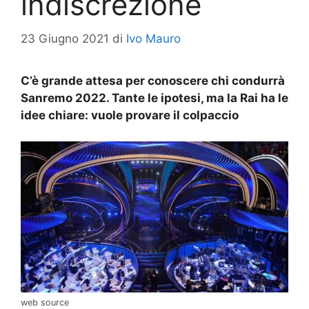
indiscrezione
23 Giugno 2021
di
Ivo Mauro
C’è grande attesa per conoscere chi condurrà
Sanremo 2022. Tante le ipotesi, ma la Rai ha le
idee chiare: vuole provare il colpaccio
web source