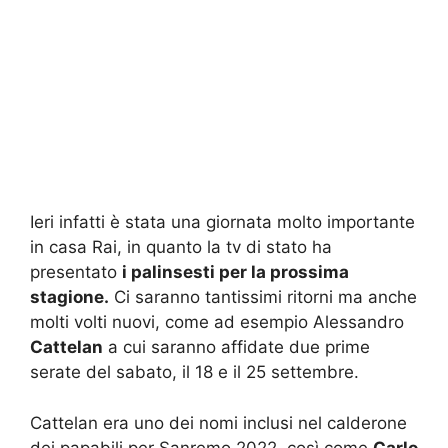
Ieri infatti è stata una giornata molto importante
in casa Rai, in quanto la tv di stato ha
presentato
i palinsesti per la prossima
stagione.
Ci saranno tantissimi ritorni ma anche
molti volti nuovi, come ad esempio Alessandro
Cattelan
a cui saranno affidate due prime
serate del sabato, il 18 e il 25 settembre.
Cattelan era uno dei nomi inclusi nel calderone
dei papabili per Sanremo 2022, così come
Carlo