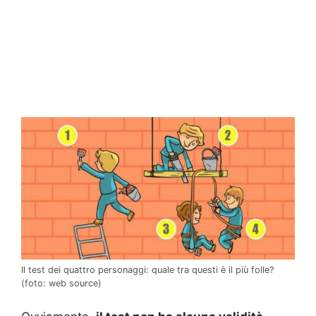
Il test dei quattro personaggi: quale tra questi è il più folle?
(foto: web source)