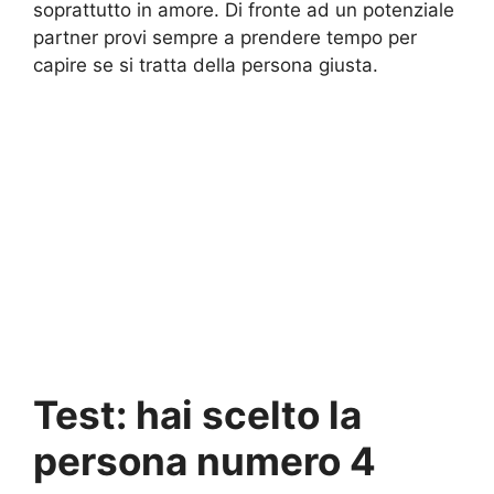
soprattutto in amore. Di fronte ad un potenziale
partner provi sempre a prendere tempo per
capire se si tratta della persona giusta.
Test: hai scelto la
persona numero 4