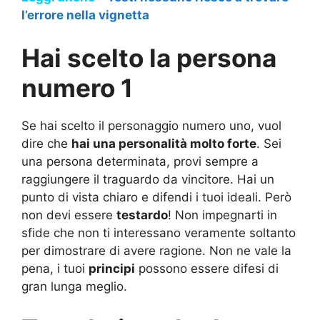
l’errore nella vignetta
Hai scelto la persona
numero 1
Se hai scelto il personaggio numero uno, vuol
dire che
hai una personalità molto forte
. Sei
una persona determinata, provi sempre a
raggiungere il traguardo da vincitore. Hai un
punto di vista chiaro e difendi i tuoi ideali. Però
non devi essere
testardo
! Non impegnarti in
sfide che non ti interessano veramente soltanto
per dimostrare di avere ragione. Non ne vale la
pena, i tuoi
principi
possono essere difesi di
gran lunga meglio.