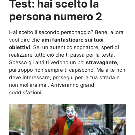
Test: hai scelto la
persona numero 2
Hai scelto il secondo personaggio? Bene, allora
vuol dire che
ami fantasticare sui tuoi
obiettivi
. Sei un autentico sognatore, speri di
realizzare tutto ciò che ti passa per la testa.
Spesso gli altri ti vedono un po’
stravagante
,
purtroppo non sempre ti capiscono. Ma a te non
deve interessare, prosegui per la tua strada e
non mollare mai. Arriveranno grandi
soddisfazioni!