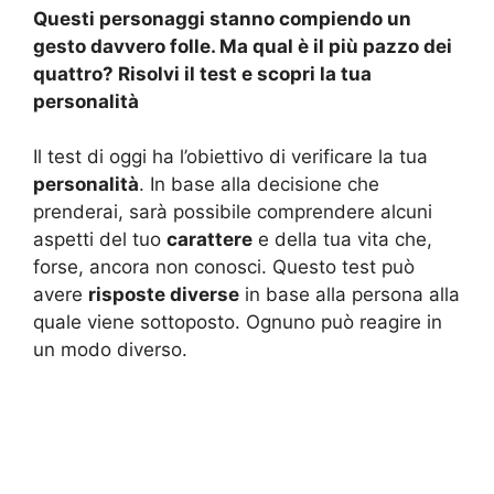
Questi personaggi stanno compiendo un
gesto davvero folle. Ma qual è il più pazzo dei
quattro? Risolvi il test e scopri la tua
personalità
Il test di oggi ha l’obiettivo di verificare la tua
personalità
. In base alla decisione che
prenderai, sarà possibile comprendere alcuni
aspetti del tuo
carattere
e della tua vita che,
forse, ancora non conosci. Questo test può
avere
risposte diverse
in base alla persona alla
quale viene sottoposto. Ognuno può reagire in
un modo diverso.