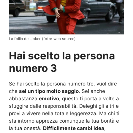
La follia del Joker (foto: web source)
Hai scelto la persona
numero 3
Se hai scelto la persona numero tre, vuol dire
che
sei un tipo molto saggio
. Sei anche
abbastanza
emotivo
, questo ti porta a volte a
sfuggire dalle responsabilità. Deleghi gli altri e
provi a vivere nella totale leggerezza. Ma chi ti
sta intorno apprezza comunque la tua bontà e
la tua onestà.
Difficilmente cambi idea
,