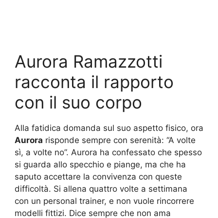
Aurora Ramazzotti
racconta il rapporto
con il suo corpo
Alla fatidica domanda sul suo aspetto fisico, ora
Aurora
risponde sempre con serenità: “A volte
sì, a volte no”. Aurora ha confessato che spesso
si guarda allo specchio e piange, ma che ha
saputo accettare la convivenza con queste
difficoltà. Si allena quattro volte a settimana
con un personal trainer, e non vuole rincorrere
modelli fittizi. Dice sempre che non ama