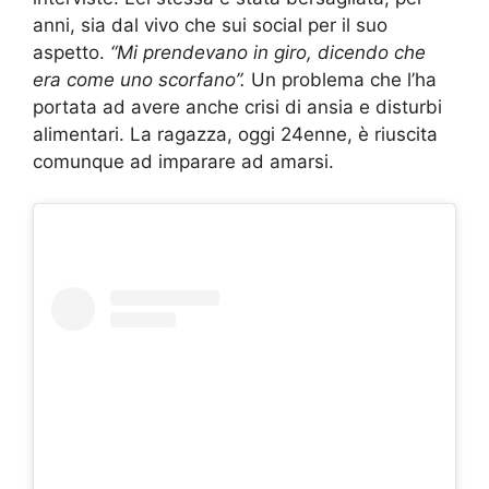
anni, sia dal vivo che sui social per il suo
aspetto.
“Mi prendevano in giro, dicendo che
era come uno scorfano”.
Un problema che l’ha
portata ad avere anche crisi di ansia e disturbi
alimentari. La ragazza, oggi 24enne, è riuscita
comunque ad imparare ad amarsi.