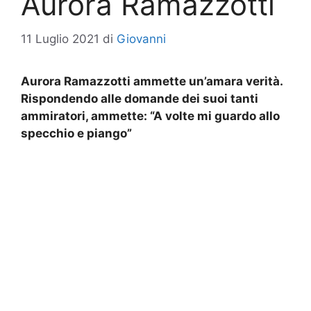
Aurora Ramazzotti
11 Luglio 2021
di
Giovanni
Aurora Ramazzotti ammette un’amara verità.
Rispondendo alle domande dei suoi tanti
ammiratori, ammette: “A volte mi guardo allo
specchio e piango”