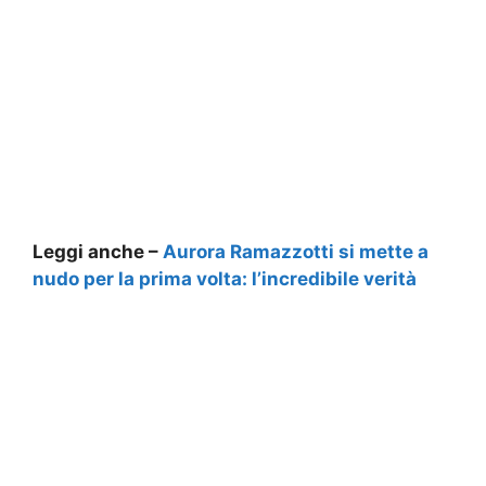
Leggi anche –
Aurora Ramazzotti si mette a
nudo per la prima volta: l’incredibile verità