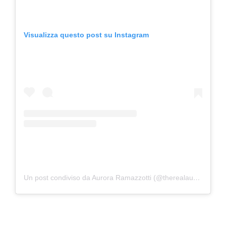
Visualizza questo post su Instagram
Un post condiviso da Aurora Ramazzotti (@therealauroragram)