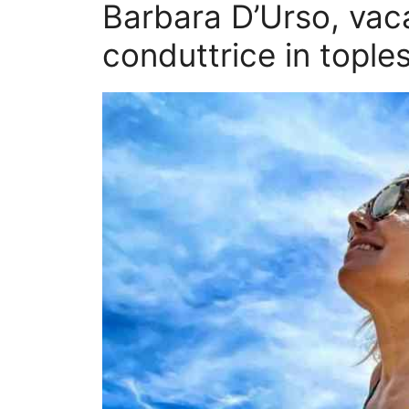
Barbara D’Urso, vaca
conduttrice in toples