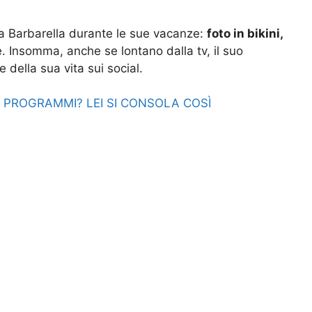
 da Barbarella durante le sue vacanze:
foto in bikini,
. Insomma, anche se lontano dalla tv, il suo
 della sua vita sui social.
 PROGRAMMI? LEI SI CONSOLA COSÌ