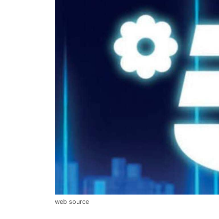
web source