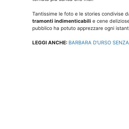
Tantissime le foto e le stories condivise
tramonti indimenticabili
e cene deliziose
pubblico ha potuto apprezzare ogni istante
LEGGI ANCHE:
BARBARA D’URSO SENZA