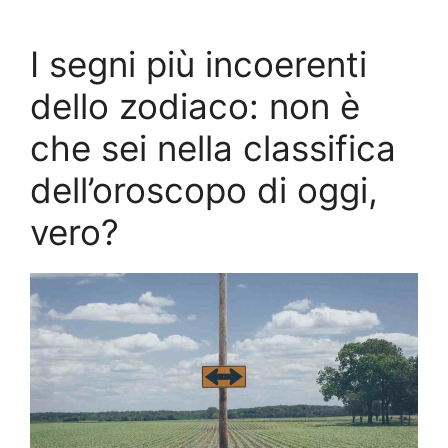
I segni più incoerenti
dello zodiaco: non è
che sei nella classifica
dell’oroscopo di oggi,
vero?