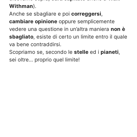
Withman
).
Anche se sbagliare e poi
correggersi
,
cambiare
opinione
oppure semplicemente
vedere una questione in un’altra maniera
non
è
sbagliato
, esiste di certo un limite entro il quale
va bene contraddirsi.
Scopriamo se, secondo le
stelle
ed i
pianeti
,
sei oltre… proprio quel limite!