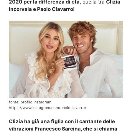
2020 per la differenza di età,
quella tra
Clizia
Incorvaia e Paolo Ciavarro!
fonte: profilo Instagram
https://www.instagram.com/paolociavarro/
Clizia ha già una figlia con il cantante delle
vibrazioni Francesco Sarcina, che si chiama