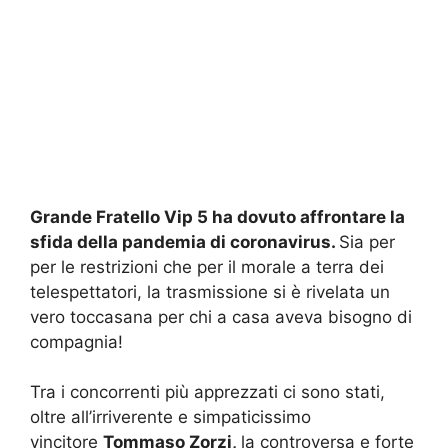
Grande Fratello Vip 5 ha dovuto affrontare la
sfida della pandemia di coronavirus.
Sia per
per le restrizioni che per il morale a terra dei
telespettatori, la trasmissione si è rivelata un
vero toccasana per chi a casa aveva bisogno di
compagnia!
Tra i concorrenti più apprezzati ci sono stati,
oltre all’irriverente e simpaticissimo
vincitore
Tommaso Zorzi,
la controversa e forte