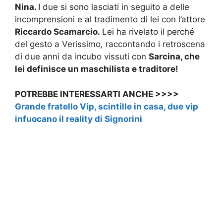
Nina.
I due si sono lasciati in seguito a delle
incomprensioni e al tradimento di lei con l’attore
Riccardo Scamarcio.
Lei ha rivelato il perché
del gesto a Verissimo
,
raccontando i retroscena
di due anni da incubo vissuti con
Sarcina, che
lei definisce un maschilista e traditore!
POTREBBE INTERESSARTI ANCHE >>>>
Grande fratello Vip, scintille in casa, due vip
infuocano il reality di Signorini