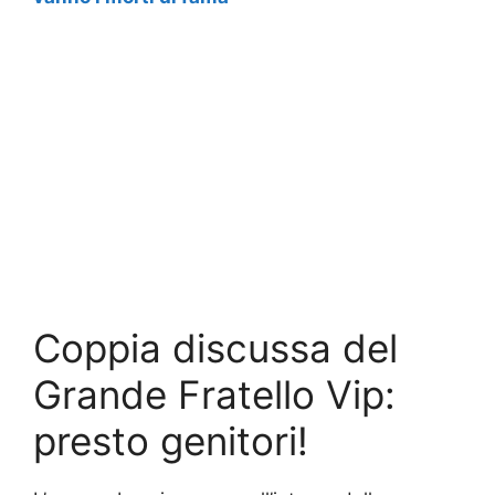
Coppia discussa del
Grande Fratello Vip:
presto genitori!