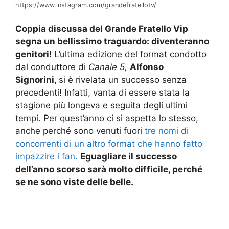
https://www.instagram.com/grandefratellotv/
Coppia discussa del Grande Fratello Vip
segna un bellissimo traguardo: diventeranno
genitori!
L’ultima edizione del format condotto
dal conduttore di
Canale 5,
Alfonso
Signorini,
si è rivelata un successo senza
precedenti! Infatti, vanta di essere stata la
stagione più longeva e seguita degli ultimi
tempi. Per quest’anno ci si aspetta lo stesso,
anche perché sono venuti fuori
tre nomi di
concorrenti di un altro format che hanno fatto
impazzire i fan.
Eguagliare il successo
dell’anno scorso sarà molto difficile, perché
se ne sono viste delle belle.