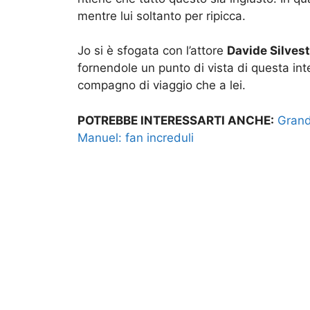
mentre lui soltanto per ripicca.
Jo si è sfogata con l’attore
Davide Silvest
fornendole un punto di vista di questa int
compagno di viaggio che a lei.
POTREBBE INTERESSARTI ANCHE:
Grande
Manuel: fan increduli