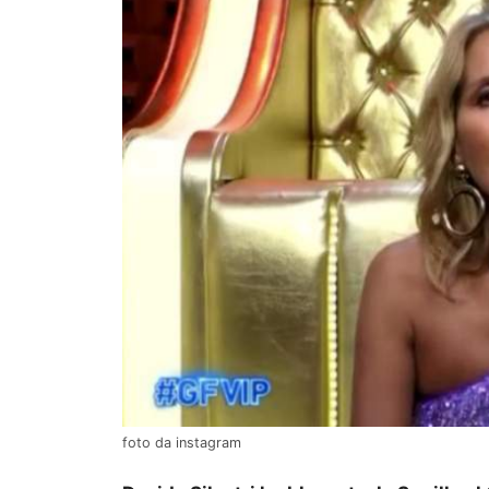
foto da instagram