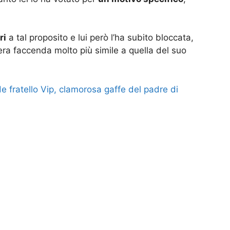
ri
a tal proposito e lui però l’ha subito bloccata,
era faccenda molto più simile a quella del suo
 fratello Vip, clamorosa gaffe del padre di