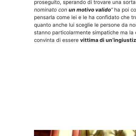
proseguito, sperando di trovare una sorta
nominato con
un motivo valido
“
ha poi co
pensarla come lei e le ha confidato che tr
quanto anche lui sceglie le persone da no
stanno particolarmente simpatiche ma la 
convinta di essere
vittima di un’ingiustiz