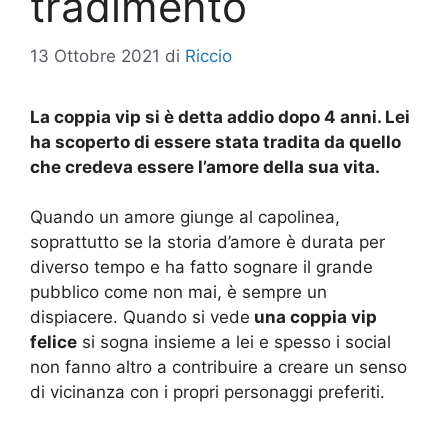
tradimento
13 Ottobre 2021
di
Riccio
La coppia vip si è detta addio dopo 4 anni. Lei
ha scoperto di essere stata tradita da quello
che credeva essere l’amore della sua vita.
Quando un amore giunge al capolinea,
soprattutto se la storia d’amore è durata per
diverso tempo e ha fatto sognare il grande
pubblico come non mai, è sempre un
dispiacere. Quando si vede
una coppia vip
felice
si sogna insieme a lei e spesso i social
non fanno altro a contribuire a creare un senso
di vicinanza con i propri personaggi preferiti.