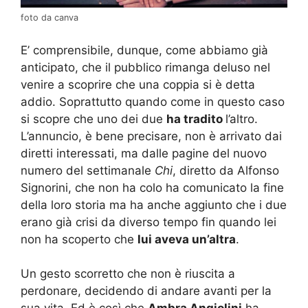
foto da canva
E’ comprensibile, dunque, come abbiamo già
anticipato, che il pubblico rimanga deluso nel
venire a scoprire che una coppia si è detta
addio. Soprattutto quando come in questo caso
si scopre che uno dei due
ha tradito
l’altro.
L’annuncio, è bene precisare, non è arrivato dai
diretti interessati, ma dalle pagine del nuovo
numero del settimanale
Chi
, diretto da Alfonso
Signorini, che non ha colo ha comunicato la fine
della loro storia ma ha anche aggiunto che i due
erano già crisi da diverso tempo fin quando lei
non ha scoperto che
lui aveva un’altra
.
Un gesto scorretto che non è riuscita a
perdonare, decidendo di andare avanti per la