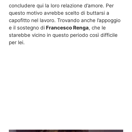
concludere qui la loro relazione d’amore. Per
questo motivo avrebbe scelto di buttarsi a
capofitto nel lavoro. Trovando anche l’appoggio
e il sostegno di
Francesco Renga
, che le
starebbe vicino in questo periodo così difficile
per lei.