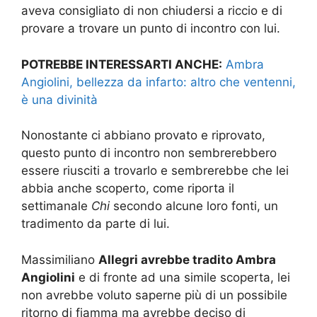
aveva consigliato di non chiudersi a riccio e di
provare a trovare un punto di incontro con lui.
POTREBBE INTERESSARTI ANCHE:
Ambra
Angiolini, bellezza da infarto: altro che ventenni,
è una divinità
Nonostante ci abbiano provato e riprovato,
questo punto di incontro non sembrerebbero
essere riusciti a trovarlo e sembrerebbe che lei
abbia anche scoperto, come riporta il
settimanale
Chi
secondo alcune loro fonti, un
tradimento da parte di lui.
Massimiliano
Allegri avrebbe tradito Ambra
Angiolini
e di fronte ad una simile scoperta, lei
non avrebbe voluto saperne più di un possibile
ritorno di fiamma ma avrebbe deciso di