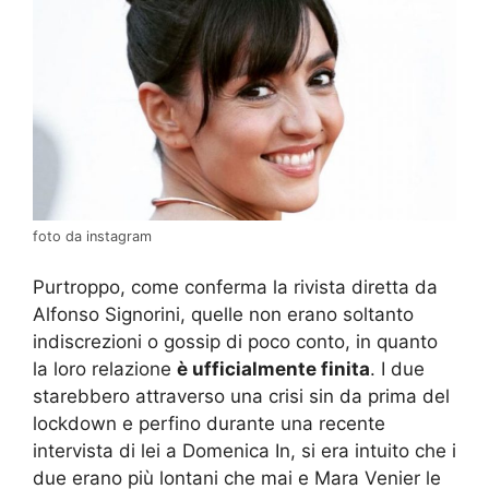
foto da instagram
Purtroppo, come conferma la rivista diretta da
Alfonso Signorini, quelle non erano soltanto
indiscrezioni o gossip di poco conto, in quanto
la loro relazione
è ufficialmente finita
. I due
starebbero attraverso una crisi sin da prima del
lockdown e perfino durante una recente
intervista di lei a Domenica In, si era intuito che i
due erano più lontani che mai e Mara Venier le