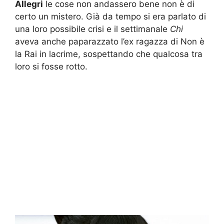
Allegri
le cose non andassero bene non è di
certo un mistero. Già da tempo si era parlato di
una loro possibile crisi e il settimanale
Chi
aveva anche paparazzato l’ex ragazza di Non è
la Rai in lacrime, sospettando che qualcosa tra
loro si fosse rotto.