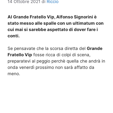
14 Ottobre 2021
di
Riccio
Al Grande Fratello Vip, Alfonso Signorini è
stato messo alle spalle con un ultimatum con
cui mai si sarebbe aspettato di dover fare i
conti.
Se pensavate che la scorsa diretta del
Grande
Fratello Vip
fosse ricca di colpi di scena,
preparatevi al peggio perchè quella che andrà in
onda venerdì prossimo non sarà affatto da
meno.