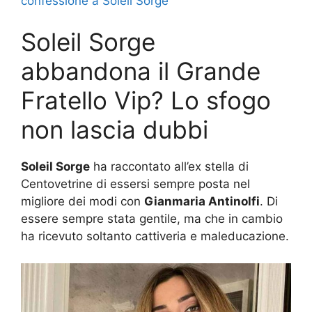
confessione a Soleil Sorge
Soleil Sorge
abbandona il Grande
Fratello Vip? Lo sfogo
non lascia dubbi
Soleil Sorge
ha raccontato all’ex stella di
Centovetrine di essersi sempre posta nel
migliore dei modi con
Gianmaria Antinolfi
. Di
essere sempre stata gentile, ma che in cambio
ha ricevuto soltanto cattiveria e maleducazione.