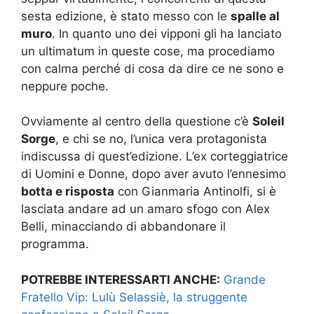
sesta edizione, è stato messo con le
spalle al
muro
. In quanto uno dei vipponi gli ha lanciato
un ultimatum in queste cose, ma procediamo
con calma perché di cosa da dire ce ne sono e
neppure poche.
Ovviamente al centro della questione c’è
Soleil
Sorge
, e chi se no, l’unica vera protagonista
indiscussa di quest’edizione. L’ex corteggiatrice
di Uomini e Donne, dopo aver avuto l’ennesimo
botta e risposta
con Gianmaria Antinolfi, si è
lasciata andare ad un amaro sfogo con Alex
Belli, minacciando di abbandonare il
programma.
POTREBBE INTERESSARTI ANCHE:
Grande
Fratello Vip: Lulù Selassiè, la struggente