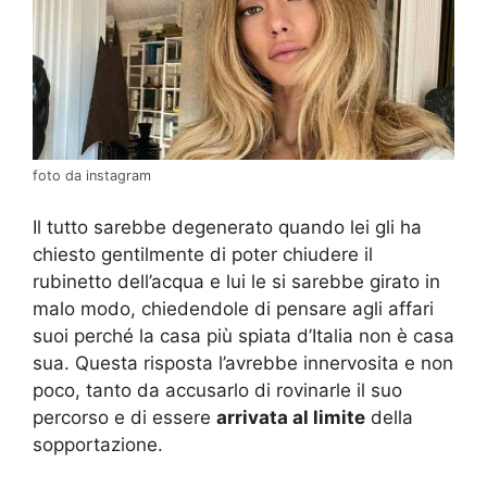
foto da instagram
Il tutto sarebbe degenerato quando lei gli ha
chiesto gentilmente di poter chiudere il
rubinetto dell’acqua e lui le si sarebbe girato in
malo modo, chiedendole di pensare agli affari
suoi perché la casa più spiata d’Italia non è casa
sua. Questa risposta l’avrebbe innervosita e non
poco, tanto da accusarlo di rovinarle il suo
percorso e di essere
arrivata al limite
della
sopportazione.