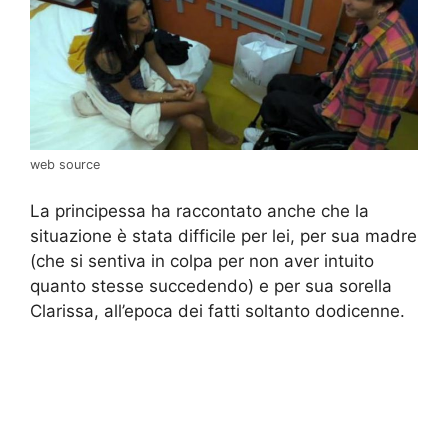
web source
La principessa ha raccontato anche che la
situazione è stata difficile per lei, per sua madre
(che si sentiva in colpa per non aver intuito
quanto stesse succedendo) e per sua sorella
Clarissa, all’epoca dei fatti soltanto dodicenne.