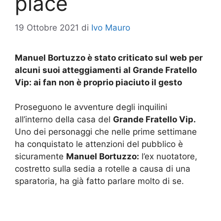
piace
19 Ottobre 2021
di
Ivo Mauro
Manuel Bortuzzo è stato criticato sul web per
alcuni suoi atteggiamenti al Grande Fratello
Vip: ai fan non è proprio piaciuto il gesto
Proseguono le avventure degli inquilini
all’interno della casa del
Grande Fratello Vip.
Uno dei personaggi che nelle prime settimane
ha conquistato le attenzioni del pubblico è
sicuramente
Manuel Bortuzzo:
l’ex nuotatore,
costretto sulla sedia a rotelle a causa di una
sparatoria, ha già fatto parlare molto di se.