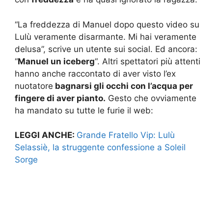
“La freddezza di Manuel dopo questo video su
Lulù veramente disarmante. Mi hai veramente
delusa”, scrive un utente sui social. Ed ancora:
“
Manuel un iceberg
“. Altri spettatori più attenti
hanno anche raccontato di aver visto l’ex
nuotatore
bagnarsi gli occhi con l’acqua per
fingere di aver pianto.
Gesto che ovviamente
ha mandato su tutte le furie il web:
LEGGI ANCHE:
Grande Fratello Vip: Lulù
Selassiè, la struggente confessione a Soleil
Sorge