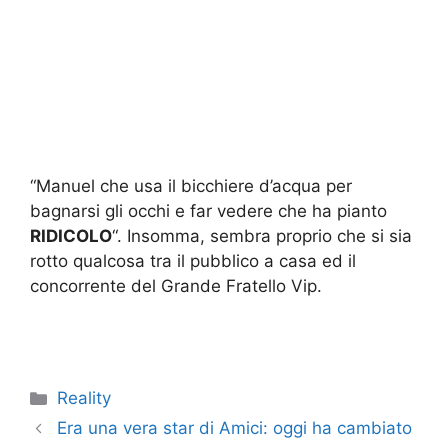
“Manuel che usa il bicchiere d’acqua per
bagnarsi gli occhi e far vedere che ha pianto
RIDICOLO
“. Insomma, sembra proprio che si sia
rotto qualcosa tra il pubblico a casa ed il
concorrente del Grande Fratello Vip.
Categorie
Reality
Era una vera star di Amici: oggi ha cambiato