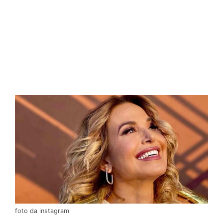
foto da instagram