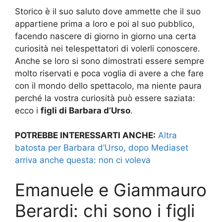
Storico è il suo saluto dove ammette che il suo
appartiene prima a loro e poi al suo pubblico,
facendo nascere di giorno in giorno una certa
curiosità nei telespettatori di volerli conoscere.
Anche se loro si sono dimostrati essere sempre
molto riservati e poca voglia di avere a che fare
con il mondo dello spettacolo, ma niente paura
perché la vostra curiosità può essere saziata:
ecco i
figli di Barbara d’Urso
.
POTREBBE INTERESSARTI ANCHE:
Altra
batosta per Barbara d’Urso, dopo Mediaset
arriva anche questa: non ci voleva
Emanuele e Giammauro
Berardi: chi sono i figli