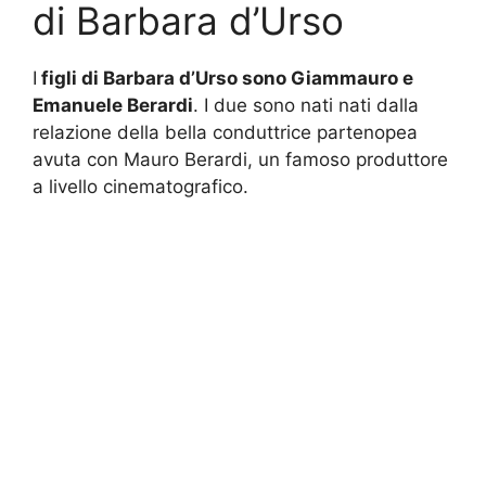
di Barbara d’Urso
I
figli di Barbara d’Urso sono Giammauro e
Emanuele Berardi
. I due sono nati nati dalla
relazione della bella conduttrice partenopea
avuta con Mauro Berardi, un famoso produttore
a livello cinematografico.