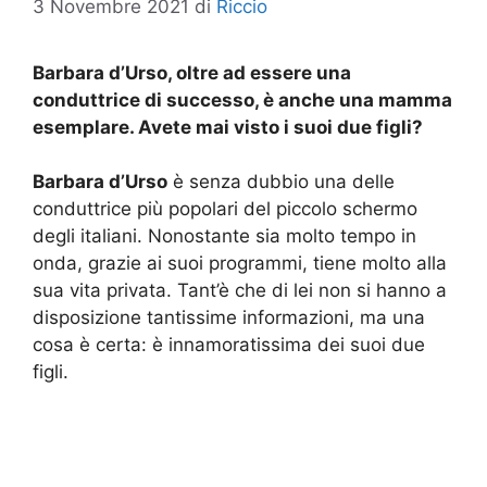
3 Novembre 2021
di
Riccio
Barbara d’Urso, oltre ad essere una
conduttrice di successo, è anche una mamma
esemplare. Avete mai visto i suoi due figli?
Barbara d’Urso
è senza dubbio una delle
conduttrice più popolari del piccolo schermo
degli italiani. Nonostante sia molto tempo in
onda, grazie ai suoi programmi, tiene molto alla
sua vita privata. Tant’è che di lei non si hanno a
disposizione tantissime informazioni, ma una
cosa è certa: è innamoratissima dei suoi due
figli.