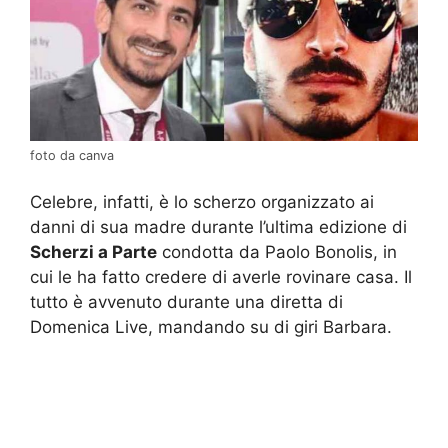
foto da canva
Celebre, infatti, è lo scherzo organizzato ai
danni di sua madre durante l’ultima edizione di
Scherzi a Parte
condotta da Paolo Bonolis, in
cui le ha fatto credere di averle rovinare casa. Il
tutto è avvenuto durante una diretta di
Domenica Live, mandando su di giri Barbara.