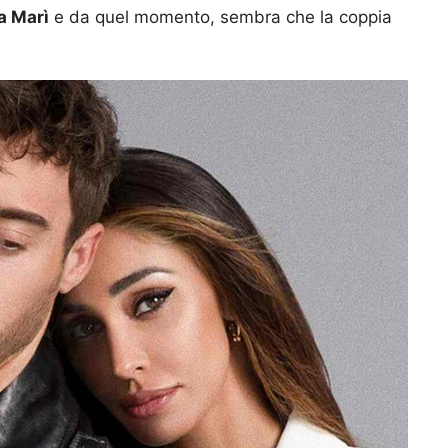
a Marì
e da quel momento, sembra che la coppia