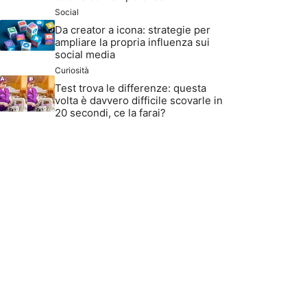
Social
Da creator a icona: strategie per
ampliare la propria influenza sui
social media
Curiosità
Test trova le differenze: questa
volta è davvero difficile scovarle in
20 secondi, ce la farai?