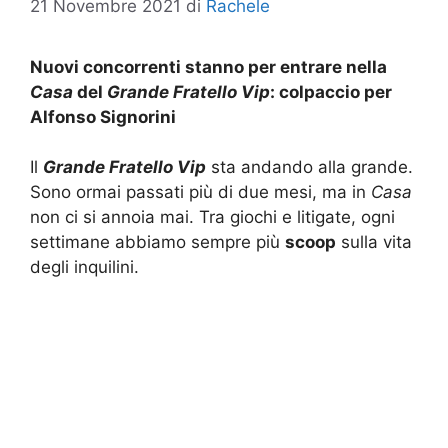
21 Novembre 2021
di
Rachele
Nuovi concorrenti stanno per entrare nella
Casa
del
Grande Fratello Vip
: colpaccio per
Alfonso Signorini
Il
Grande Fratello Vip
sta andando alla grande.
Sono ormai passati più di due mesi, ma in
Casa
non ci si annoia mai. Tra giochi e litigate, ogni
settimane abbiamo sempre più
scoop
sulla vita
degli inquilini.