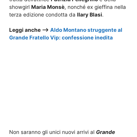
showgirl
Maria Monsè
, nonché ex gieffina nella
terza edizione condotta da
Ilary Blasi
.
Leggi anche –>
Aldo Montano struggente al
Grande Fratello Vip: confessione inedita
Non saranno gli unici nuovi arrivi al
Grande