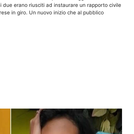
i due erano riusciti ad instaurare un rapporto civile
prese in giro. Un nuovo inizio che al pubblico