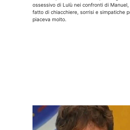
ossessivo di Lulù nei confronti di Manuel, 
fatto di chiacchiere, sorrisi e simpatiche 
piaceva molto.