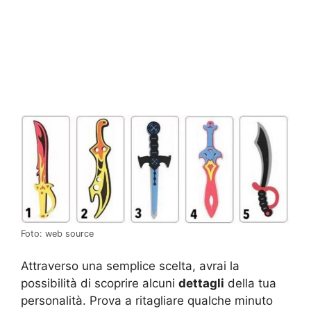
Foto: web source
Attraverso una semplice scelta, avrai la
possibilità di scoprire alcuni
dettagli
della tua
personalità. Prova a ritagliare qualche minuto