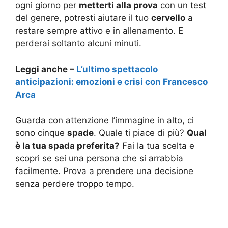
ogni giorno per
metterti alla prova
con un test
del genere, potresti aiutare il tuo
cervello
a
restare sempre attivo e in allenamento. E
perderai soltanto alcuni minuti.
Leggi anche –
L’ultimo spettacolo
anticipazioni: emozioni e crisi con Francesco
Arca
Guarda con attenzione l’immagine in alto, ci
sono cinque
spade
. Quale ti piace di più?
Qual
è la tua spada preferita?
Fai la tua scelta e
scopri se sei una persona che si arrabbia
facilmente. Prova a prendere una decisione
senza perdere troppo tempo.