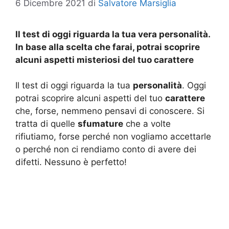
6 Dicembre 2021
di
Salvatore Marsiglia
Il test di oggi riguarda la tua vera personalità.
In base alla scelta che farai, potrai scoprire
alcuni aspetti misteriosi del tuo carattere
Il test di oggi riguarda la tua
personalità
. Oggi
potrai scoprire alcuni aspetti del tuo
carattere
che, forse, nemmeno pensavi di conoscere. Si
tratta di quelle
sfumature
che a volte
rifiutiamo, forse perché non vogliamo accettarle
o perché non ci rendiamo conto di avere dei
difetti. Nessuno è perfetto!