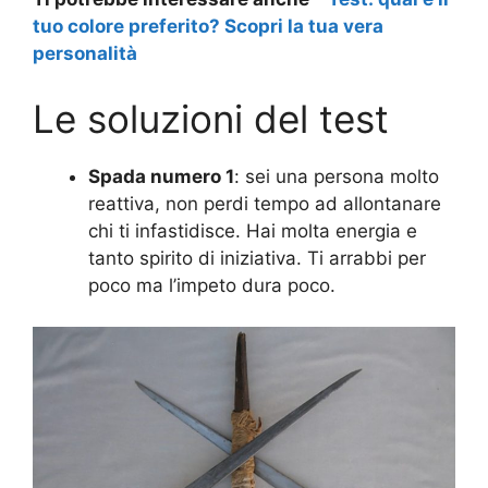
tuo colore preferito? Scopri la tua vera
personalità
Le soluzioni del test
Spada numero 1
: sei una persona molto
reattiva, non perdi tempo ad allontanare
chi ti infastidisce. Hai molta energia e
tanto spirito di iniziativa. Ti arrabbi per
poco ma l’impeto dura poco.