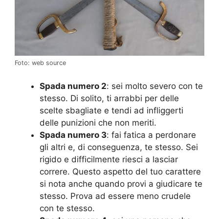
Foto: web source
Spada numero 2
: sei molto severo con te
stesso. Di solito, ti arrabbi per delle
scelte sbagliate e tendi ad infliggerti
delle punizioni che non meriti.
Spada numero 3
: fai fatica a perdonare
gli altri e, di conseguenza, te stesso. Sei
rigido e difficilmente riesci a lasciar
correre. Questo aspetto del tuo carattere
si nota anche quando provi a giudicare te
stesso. Prova ad essere meno crudele
con te stesso.