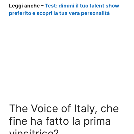
Leggi anche –
Test: dimmi il tuo talent show
preferito e scopri la tua vera personalità
The Voice of Italy, che
fine ha fatto la prima
vincitrice?