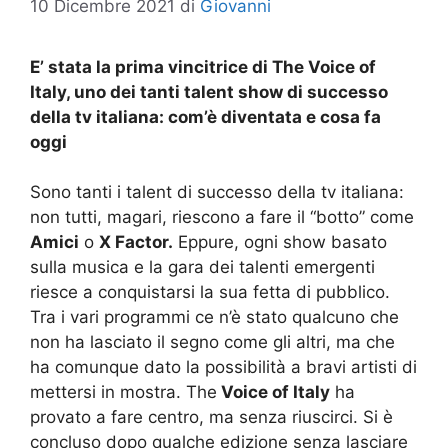
10 Dicembre 2021
di
Giovanni
E’ stata la prima vincitrice di The Voice of
Italy, uno dei tanti talent show di successo
della tv italiana: com’è diventata e cosa fa
oggi
Sono tanti i talent di successo della tv italiana:
non tutti, magari, riescono a fare il “botto” come
Amici
o
X Factor.
Eppure, ogni show basato
sulla musica e la gara dei talenti emergenti
riesce a conquistarsi la sua fetta di pubblico.
Tra i vari programmi ce n’è stato qualcuno che
non ha lasciato il segno come gli altri, ma che
ha comunque dato la possibilità a bravi artisti di
mettersi in mostra. The
Voice of Italy
ha
provato a fare centro, ma senza riuscirci. Si è
concluso dopo qualche edizione senza lasciare