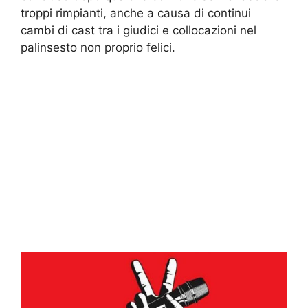
troppi rimpianti, anche a causa di continui
cambi di cast tra i giudici e collocazioni nel
palinsesto non proprio felici.