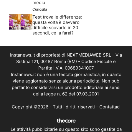
media
Curiosità
Test trova le differenze:
questa volta è davvero
difficile scovarle in 20
secondi, ce la farai?
Instanews.it di proprietà di NEXTMEDIAWEB SRL - Via
Sistina 121, 00187 Roma (RM) - Codice Fiscale e
Partita I.V.A. 09689341007
Instanews.it non è una testata giornalistica, in quanto
viene aggiornato senza alcuna periodicità. Non può
pertanto considerarsi un prodotto editoriale ai sensi
della legge n. 62 del 07.03.2001
Copyright ©2026 - Tutti i diritti riservati -
Contattaci
Le attività pubblicitarie su questo sito sono gestite da