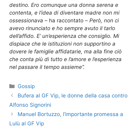
destino. Ero comunque una donna serena e
contenta, e l’idea di diventare madre non mi
ossessionava
– ha raccontato –
Però, non ci
avevo rinunciato e ho sempre avuto il tarlo
dell’affido. E’ un’esperienza che consiglio. Mi
dispiace che le istituzioni non supportino a
dovere le famiglie affidatarie, ma alla fine ciò
che conta più di tutto e l’amore e l’esperienza
nel passare il tempo assieme”.
Categorie
Gossip
Bufera al GF Vip, le donne della casa contro
Alfonso Signorini
Manuel Bortuzzo, l’importante promessa a
Lulù al GF Vip