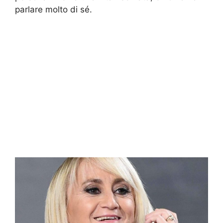
parlare molto di sé.