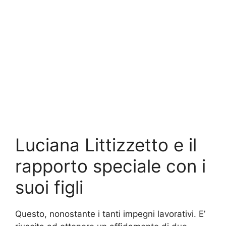
Luciana Littizzetto e il
rapporto speciale con i
suoi figli
Questo, nonostante i tanti impegni lavorativi. E’