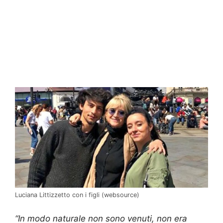
Luciana Littizzetto con i figli (websource)
“In modo naturale non sono venuti, non era