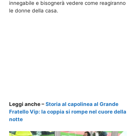
innegabile e bisognerà vedere come reagiranno
le donne della casa.
Leggi anche –
Storia al capolinea al Grande
Fratello Vip: la coppia si rompe nel cuore della
notte