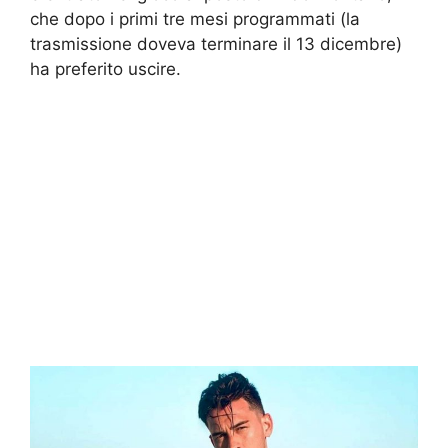
che dopo i primi tre mesi programmati (la
trasmissione doveva terminare il 13 dicembre)
ha preferito uscire.