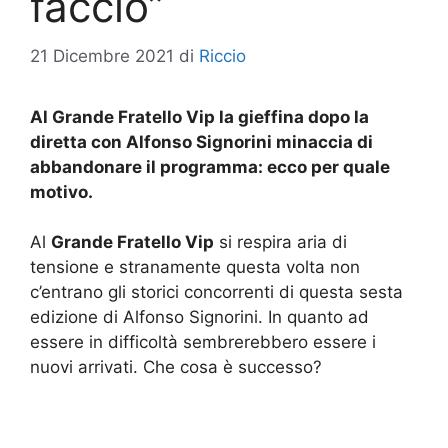
faccio”
21 Dicembre 2021
di
Riccio
Al Grande Fratello Vip la gieffina dopo la
diretta con Alfonso Signorini minaccia di
abbandonare il programma: ecco per quale
motivo.
Al
Grande Fratello Vip
si respira aria di
tensione e stranamente questa volta non
c’entrano gli storici concorrenti di questa sesta
edizione di Alfonso Signorini. In quanto ad
essere in difficoltà sembrerebbero essere i
nuovi arrivati. Che cosa è successo?