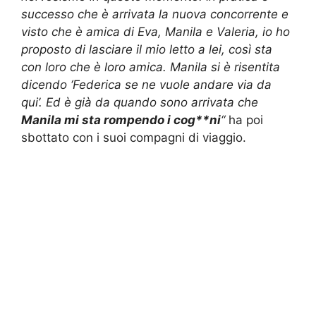
successo che è arrivata la nuova concorrente e
visto che è amica di Eva, Manila e Valeria, io ho
proposto di lasciare il mio letto a lei, così sta
con loro che è loro amica. Manila si è risentita
dicendo ‘Federica se ne vuole andare via da
qui’. Ed è già da quando sono arrivata che
Manila mi sta rompendo i cog**ni
“
ha poi
sbottato con i suoi compagni di viaggio.