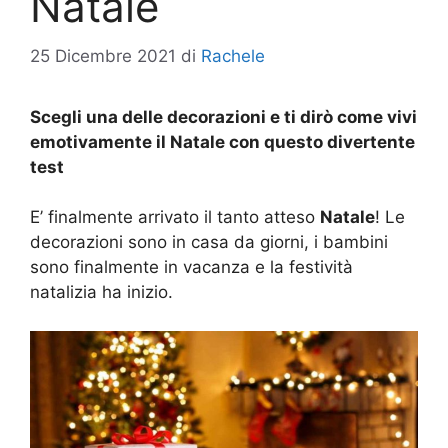
Natale
25 Dicembre 2021
di
Rachele
Scegli una delle decorazioni e ti dirò come vivi
emotivamente il Natale con questo divertente
test
E’ finalmente arrivato il tanto atteso
Natale
! Le
decorazioni sono in casa da giorni, i bambini
sono finalmente in vacanza e la festività
natalizia ha inizio.