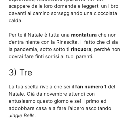
scappare dalle loro domande e leggerti un libro
davanti al camino sorseggiando una cioccolata
calda.
Per te il Natale è tutta una
montatura
che non
c’entra niente con la Rinascita. Il fatto che ci sia
la pandemia, sotto sotto ti
rincuora
, perché non
dovrai fare finti sorrisi ai tuoi parenti.
3) Tre
La tua scelta rivela che sei il
fan numero 1
del
Natale. Già da novembre attendi con
entusiasmo questo giorno e sei il primo ad
addobbare casa e a fare l’albero ascoltando
Jingle Bells
.