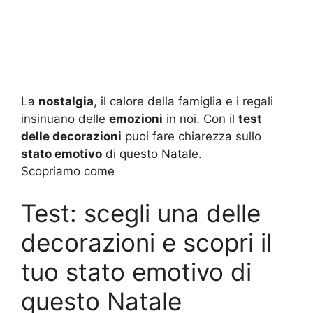
La
nostalgia
, il calore della famiglia e i regali
insinuano delle
emozioni
in noi. Con il
test
delle decorazioni
puoi fare chiarezza sullo
stato emotivo
di questo Natale.
Scopriamo come
Test: scegli una delle
decorazioni e scopri il
tuo stato emotivo di
questo Natale