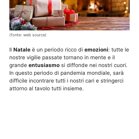
(fonte: web source)
Il
Natale
è un periodo ricco di
emozioni
: tutte le
nostre vigilie passate tornano in mente e il
grande
entusiasmo
si diffonde nei nostri cuori.
In questo periodo di pandemia mondiale, sarà
difficile incontrare tutti i nostri cari e stringerci
attorno al tavolo tutti insieme.