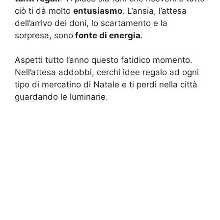
ciò ti dà molto
entusiasmo
. L’ansia, l’attesa
dell’arrivo dei doni, lo scartamento e la
sorpresa, sono
fonte di energia
.
Aspetti tutto l’anno questo fatidico momento.
Nell’attesa addobbi, cerchi idee regalo ad ogni
tipo di mercatino di Natale e ti perdi nella città
guardando le luminarie.