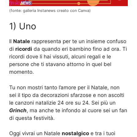
(fonte: galleria Instanews creato con Canva)
1) Uno
Il
Natale
rappresenta per te un insieme confuso
di
ricordi
da quando eri bambino fino ad ora. Ti
ricordi dove li hai vissuti, alcuni regali e le
persone che ti stavano attorno in quel bel
momento.
Tu non mostri tanto l’amore per il Natale, non
sei il tipo da decorazioni sfarzose e non ascolti
le canzoni natalizie 24 ore su 24. Sei più un
Grinch
, ma anche te infondo al cuore sei un fan
di questa festività.
Oggi vivrai un Natale
nostalgico
e tra i tuoi