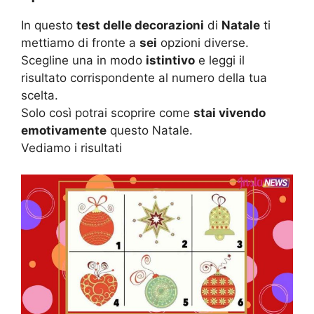
In questo
test delle decorazioni
di
Natale
ti
mettiamo di fronte a
sei
opzioni diverse.
Scegline una in modo
istintivo
e leggi il
risultato corrispondente al numero della tua
scelta.
Solo così potrai scoprire come
stai vivendo
emotivamente
questo Natale.
Vediamo i risultati