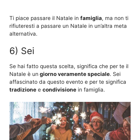
Ti piace passare il Natale in
famiglia
, ma non ti
rifiuteresti a passare un Natale in un’altra meta
alternativa.
6) Sei
Se hai fatto questa scelta, significa che per te il
Natale è un
giorno veramente speciale
. Sei
affascinato da questo evento e per te significa
tradizione
e
condivisione
in famiglia.