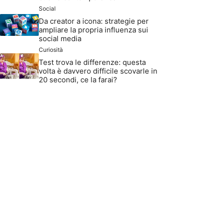
Social
Da creator a icona: strategie per
ampliare la propria influenza sui
social media
Curiosità
Test trova le differenze: questa
volta è davvero difficile scovarle in
20 secondi, ce la farai?