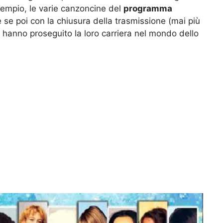
sempio, le varie canzoncine del
programma
se poi con la chiusura della trasmissione (mai più
hanno proseguito la loro carriera nel mondo dello