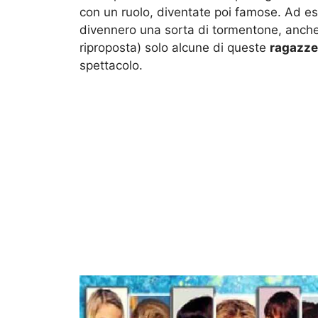
con un ruolo, diventate poi famose. Ad e
divennero una sorta di tormentone, anche 
riproposta) solo alcune di queste
ragazze
spettacolo.