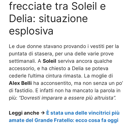
frecciate tra Soleil e
Delia: situazione
esplosiva
Le due donne stavano provando i vestiti per la
puntata di stasera, per una delle varie prove
settimanali. A
Soleil
serviva ancora qualche
accessorio, e ha chiesto a Delia se poteva
cederle l’ultima cintura rimasta. La moglie di
Alex Belli
ha acconsentito, ma non senza un po’
di fastidio. E infatti non ha mancato la parola in
più:
“Dovresti imparare a essere più altruista”.
Leggi anche ->
È stata una delle vincitrici più
amate del Grande Fratello: ecco cosa fa oggi