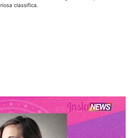
iosa classifica.