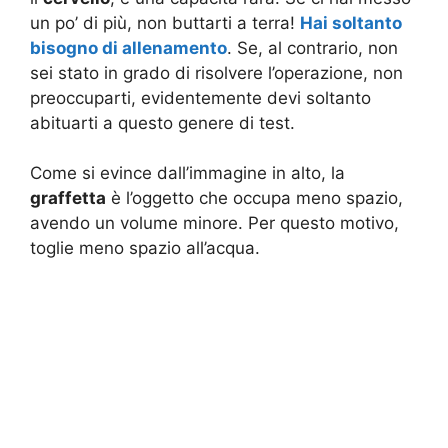
un po’ di più, non buttarti a terra!
Hai soltanto
bisogno di allenamento
. Se, al contrario, non
sei stato in grado di risolvere l’operazione, non
preoccuparti, evidentemente devi soltanto
abituarti a questo genere di test.
Come si evince dall’immagine in alto, la
graffetta
è l’oggetto che occupa meno spazio,
avendo un volume minore. Per questo motivo,
toglie meno spazio all’acqua.