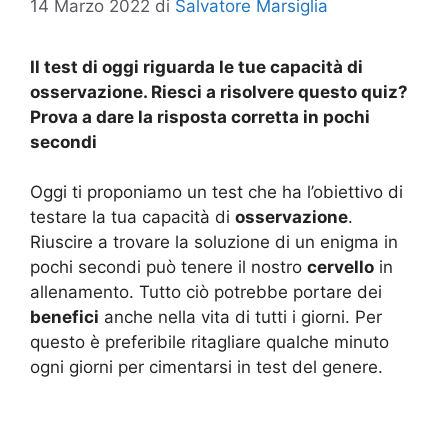
14 Marzo 2022
di
Salvatore Marsiglia
Il test di oggi riguarda le tue capacità di
osservazione. Riesci a risolvere questo quiz?
Prova a dare la risposta corretta in pochi
secondi
Oggi ti proponiamo un test che ha l’obiettivo di
testare la tua capacità di
osservazione
.
Riuscire a trovare la soluzione di un enigma in
pochi secondi può tenere il nostro
cervello
in
allenamento. Tutto ciò potrebbe portare dei
benefici
anche nella vita di tutti i giorni. Per
questo è preferibile ritagliare qualche minuto
ogni giorni per cimentarsi in test del genere.