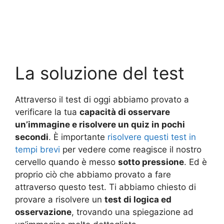
La soluzione del test
Attraverso il test di oggi abbiamo provato a
verificare la tua
capacità di osservare
un’immagine e risolvere un quiz in pochi
secondi
. È importante
risolvere questi test in
tempi brevi
per vedere come reagisce il nostro
cervello quando è messo
sotto pressione
. Ed è
proprio ciò che abbiamo provato a fare
attraverso questo test. Ti abbiamo chiesto di
provare a risolvere un
test di logica ed
osservazione
, trovando una spiegazione ad