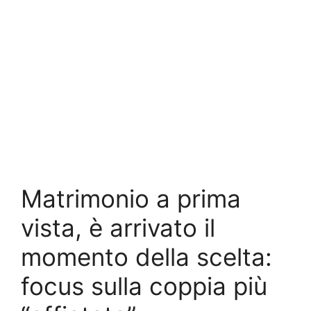
Matrimonio a prima
vista, è arrivato il
momento della scelta:
focus sulla coppia più