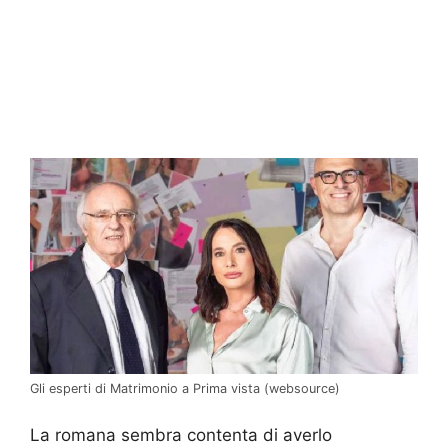
Gli esperti di Matrimonio a Prima vista (websource)
La romana sembra contenta di averlo