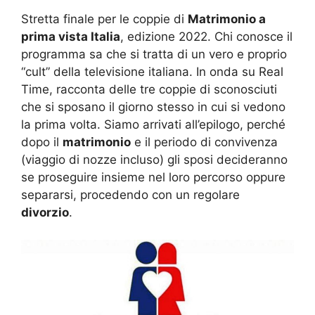
Stretta finale per le coppie di
Matrimonio a
prima vista Italia
, edizione 2022. Chi conosce il
programma sa che si tratta di un vero e proprio
“cult” della televisione italiana. In onda su Real
Time, racconta delle tre coppie di sconosciuti
che si sposano il giorno stesso in cui si vedono
la prima volta. Siamo arrivati all’epilogo, perché
dopo il
matrimonio
e il periodo di convivenza
(viaggio di nozze incluso) gli sposi decideranno
se proseguire insieme nel loro percorso oppure
separarsi, procedendo con un regolare
divorzio
.