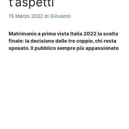
t’aspetti
15 Marzo 2022
di
Giovanni
Matrimonio a prima vista Italia 2022 la scelta
finale: la decisione delle tre coppie, chi resta
sposato. Il pubblico sempre più appassionato