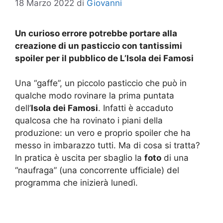
18 Marzo 2022
di
Giovanni
Un curioso errore potrebbe portare alla
creazione di un pasticcio con tantissimi
spoiler per il pubblico de L’Isola dei Famosi
Una “gaffe”, un piccolo pasticcio che può in
qualche modo rovinare la prima puntata
dell’
Isola dei Famosi
. Infatti è accaduto
qualcosa che ha rovinato i piani della
produzione: un vero e proprio spoiler che ha
messo in imbarazzo tutti. Ma di cosa si tratta?
In pratica è uscita per sbaglio la
foto
di una
“naufraga” (una concorrente ufficiale) del
programma che inizierà lunedì.