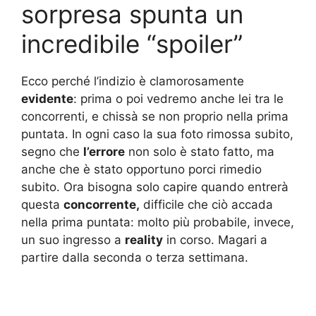
sorpresa spunta un
incredibile “spoiler”
Ecco perché l’indizio è clamorosamente
evidente
: prima o poi vedremo anche lei tra le
concorrenti, e chissà se non proprio nella prima
puntata. In ogni caso la sua foto rimossa subito,
segno che
l’errore
non solo è stato fatto, ma
anche che è stato opportuno porci rimedio
subito. Ora bisogna solo capire quando entrerà
questa
concorrente,
difficile che ciò accada
nella prima puntata: molto più probabile, invece,
un suo ingresso a
reality
in corso. Magari a
partire dalla seconda o terza settimana.