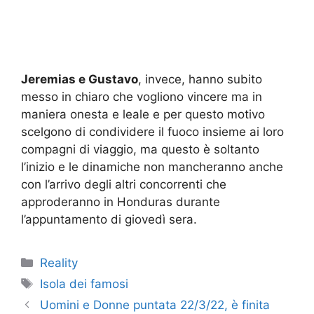
Jeremias e Gustavo
, invece, hanno subito
messo in chiaro che vogliono vincere ma in
maniera onesta e leale e per questo motivo
scelgono di condividere il fuoco insieme ai loro
compagni di viaggio, ma questo è soltanto
l’inizio e le dinamiche non mancheranno anche
con l’arrivo degli altri concorrenti che
approderanno in Honduras durante
l’appuntamento di giovedì sera.
Categorie
Reality
Tag
Isola dei famosi
Uomini e Donne puntata 22/3/22, è finita