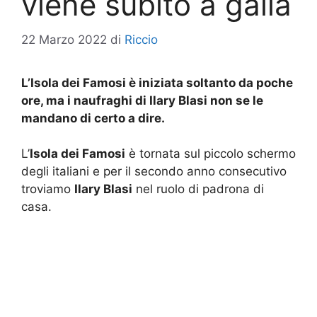
viene subito a galla
22 Marzo 2022
di
Riccio
L’Isola dei Famosi è iniziata soltanto da poche
ore, ma i naufraghi di Ilary Blasi non se le
mandano di certo a dire.
L’
Isola dei Famosi
è tornata sul piccolo schermo
degli italiani e per il secondo anno consecutivo
troviamo
Ilary Blasi
nel ruolo di padrona di
casa.