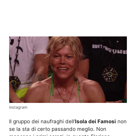
instagram
Il gruppo dei naufraghi dell’
Isola dei Famosi
non
se la sta di certo passando meglio. Non