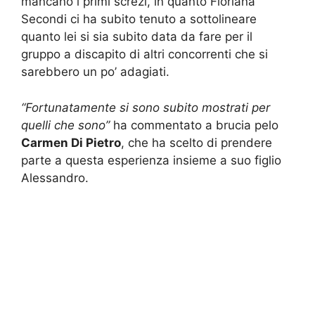
mancano i primi screzi, in quanto Floriana
Secondi ci ha subito tenuto a sottolineare
quanto lei si sia subito data da fare per il
gruppo a discapito di altri concorrenti che si
sarebbero un po’ adagiati.
“Fortunatamente si sono subito mostrati per
quelli che sono”
ha commentato a brucia pelo
Carmen Di Pietro
, che ha scelto di prendere
parte a questa esperienza insieme a suo figlio
Alessandro.