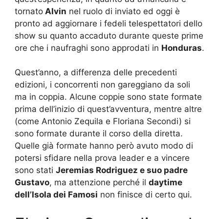
tornato
Alvin
nel ruolo di inviato ed oggi è
pronto ad aggiornare i fedeli telespettatori dello
show su quanto accaduto durante queste prime
ore che i naufraghi sono approdati in
Honduras
.
Quest’anno, a differenza delle precedenti
edizioni, i concorrenti non gareggiano da soli
ma in coppia. Alcune coppie sono state formate
prima dell’inizio di quest’avventura, mentre altre
(come Antonio Zequila e Floriana Secondi) si
sono formate durante il corso della diretta.
Quelle già formate hanno però avuto modo di
potersi sfidare nella prova leader e a vincere
sono stati
Jeremias Rodriguez e suo padre
Gustavo
, ma attenzione perché il
daytime
dell’Isola dei Famosi
non finisce di certo qui.