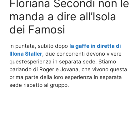
Floriana Secondi non le
manda a dire all’Isola
dei Famosi
In puntata, subito dopo
la gaffe in diretta di
Illona Staller
, due concorrenti devono vivere
quest’esperienza in separata sede. Stiamo
parlando di Roger e Jovana, che vivono questa
prima parte della loro esperienza in separata
sede rispetto al gruppo.