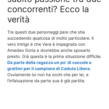
concorrenti? Ecco la
verità
Tra questi due personaggi pare che stia
succedendo qualcosa di molto particolare. Il
vero intrigo è che Vera è impegnata con
Amedeo Goria e dovrebbe anche sposarlo
presto. Già questa è la prima situazione difficile.
Da parte della ragazza un po’ di coccole e
grattini per il campione di Caduta Libera.
Ovviamente lui non ha occhi che per lei, e
l’infatuazione da parte sua è già partita.