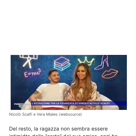
Nicolò Scalfi e Vera Miales (websource)
Del resto, la ragazza non sembra essere