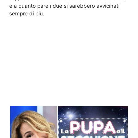
e a quanto pare i due si sarebbero avvicinati
sempre di più.