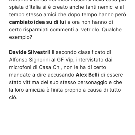
spiata d’Italia si è creato anche tanti nemici e al
tempo stesso amici che dopo tempo hanno però
cambiato idea su di lui
e ora non hanno di
certo risparmiati commenti al vetriolo. Qualche
esempio?
Davide Silvestri
! Il secondo classificato di
Alfonso Signorini al GF Vip, intervistato dai
microfoni di Casa Chi, non le ha di certo
mandate a dire accusando
Alex Belli
di essere
stato vittima del suo stesso personaggio e che
la loro amicizia è finita proprio a causa di tutto
ciò.