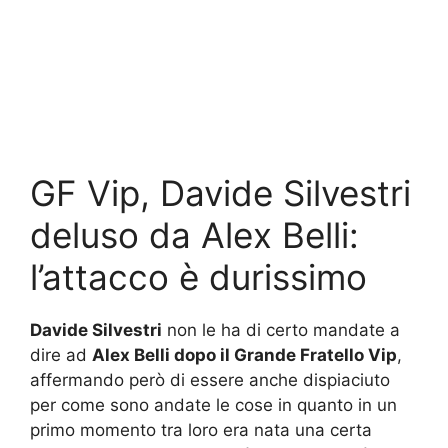
GF Vip, Davide Silvestri
deluso da Alex Belli:
l’attacco è durissimo
Davide Silvestri
non le ha di certo mandate a
dire ad
Alex Belli dopo il Grande Fratello Vip
,
affermando però di essere anche dispiaciuto
per come sono andate le cose in quanto in un
primo momento tra loro era nata una certa