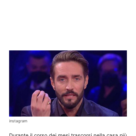
instagram
Durante il corso dei mesi trascorsi nella casa più