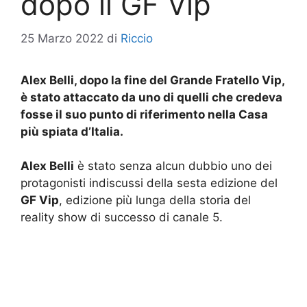
dopo il GF Vip
25 Marzo 2022
di
Riccio
Alex Belli, dopo la fine del Grande Fratello Vip,
è stato attaccato da uno di quelli che credeva
fosse il suo punto di riferimento nella Casa
più spiata d’Italia.
Alex Belli
è stato senza alcun dubbio uno dei
protagonisti indiscussi della sesta edizione del
GF Vip
, edizione più lunga della storia del
reality show di successo di canale 5.