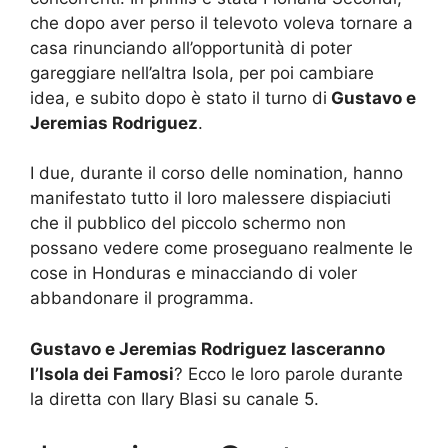
che dopo aver perso il televoto voleva tornare a
casa rinunciando all’opportunità di poter
gareggiare nell’altra Isola, per poi cambiare
idea, e subito dopo è stato il turno di
Gustavo e
Jeremias Rodriguez
.
I due, durante il corso delle nomination, hanno
manifestato tutto il loro malessere dispiaciuti
che il pubblico del piccolo schermo non
possano vedere come proseguano realmente le
cose in Honduras e minacciando di voler
abbandonare il programma.
Gustavo e Jeremias Rodriguez lasceranno
l’Isola dei Famosi
? Ecco le loro parole durante
la diretta con Ilary Blasi su canale 5.