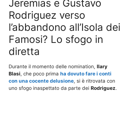
Jeremias e Gustavo
Rodriguez verso
l’abbandono all’Isola dei
Famosi? Lo sfogo in
diretta
Durante il momento delle nomination,
Ilary
Blasi
, che poco prima
ha dovuto fare i conti
con una cocente delusione
, si è ritrovata con
uno sfogo inaspettato da parte dei
Rodriguez
.