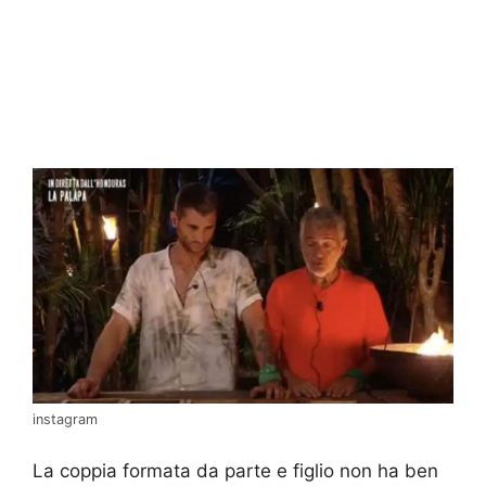
instagram
La coppia formata da parte e figlio non ha ben