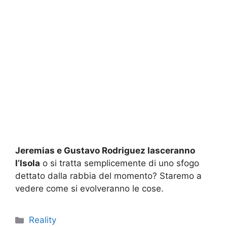
Jeremias e Gustavo Rodriguez lasceranno
l’Isola
o si tratta semplicemente di uno sfogo
dettato dalla rabbia del momento? Staremo a
vedere come si evolveranno le cose.
Categorie
Reality