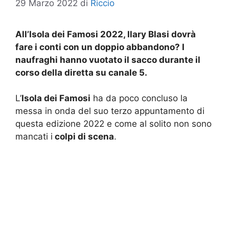
29 Marzo 2022
di
Riccio
All’Isola dei Famosi 2022, Ilary Blasi dovrà
fare i conti con un doppio abbandono? I
naufraghi hanno vuotato il sacco durante il
corso della diretta su canale 5.
L’
Isola dei Famosi
ha da poco concluso la
messa in onda del suo terzo appuntamento di
questa edizione 2022 e come al solito non sono
mancati i
colpi di scena
.