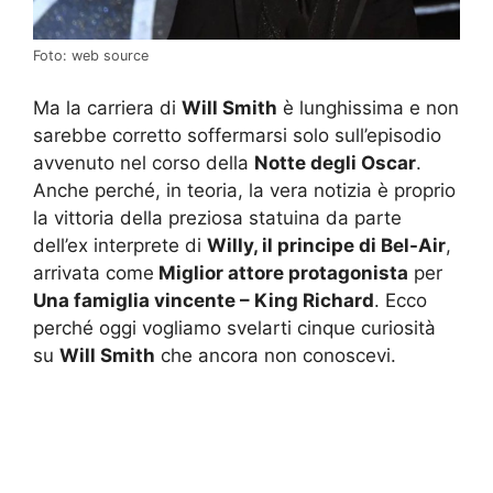
Foto: web source
Ma la carriera di
Will Smith
è lunghissima e non
sarebbe corretto soffermarsi solo sull’episodio
avvenuto nel corso della
Notte degli Oscar
.
Anche perché, in teoria, la vera notizia è proprio
la vittoria della preziosa statuina da parte
dell’ex interprete di
Willy, il principe di Bel-Air
,
arrivata come
Miglior attore protagonista
per
Una famiglia vincente – King Richard
. Ecco
perché oggi vogliamo svelarti cinque curiosità
su
Will Smith
che ancora non conoscevi.