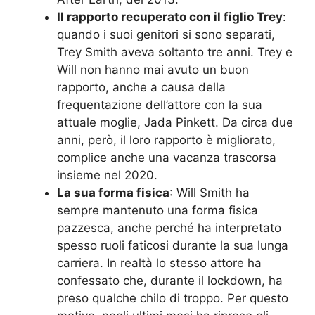
Il rapporto recuperato con il figlio Trey
:
quando i suoi genitori si sono separati,
Trey Smith aveva soltanto tre anni. Trey e
Will non hanno mai avuto un buon
rapporto, anche a causa della
frequentazione dell’attore con la sua
attuale moglie, Jada Pinkett. Da circa due
anni, però, il loro rapporto è migliorato,
complice anche una vacanza trascorsa
insieme nel 2020.
La sua forma fisica
: Will Smith ha
sempre mantenuto una forma fisica
pazzesca, anche perché ha interpretato
spesso ruoli faticosi durante la sua lunga
carriera. In realtà lo stesso attore ha
confessato che, durante il lockdown, ha
preso qualche chilo di troppo. Per questo