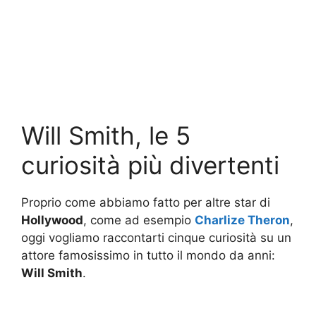
Will Smith, le 5
curiosità più divertenti
Proprio come abbiamo fatto per altre star di
Hollywood
, come ad esempio
Charlize Theron
,
oggi vogliamo raccontarti cinque curiosità su un
attore famosissimo in tutto il mondo da anni:
Will Smith
.