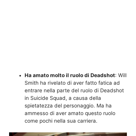
Ha amato molto il ruolo di Deadshot
: Will
Smith ha rivelato di aver fatto fatica ad
entrare nella parte del ruolo di Deadshot
in Suicide Squad, a causa della
spietatezza del personaggio. Ma ha
ammesso di aver amato questo ruolo
come pochi nella sua carriera.