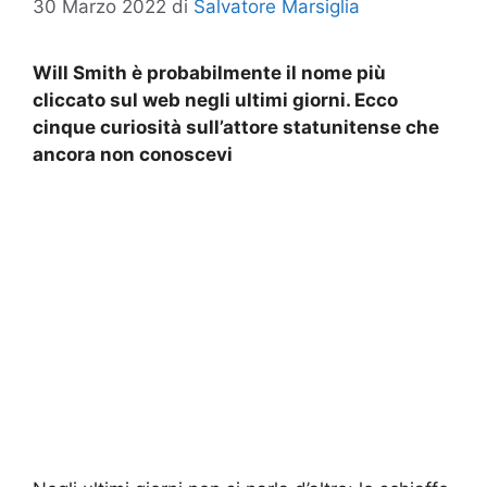
30 Marzo 2022
di
Salvatore Marsiglia
Will Smith è probabilmente il nome più
cliccato sul web negli ultimi giorni. Ecco
cinque curiosità sull’attore statunitense che
ancora non conoscevi