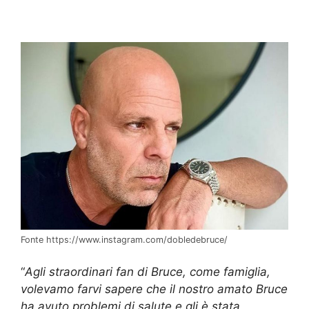
Fonte https://www.instagram.com/dobledebruce/
“
Agli straordinari fan di Bruce, come famiglia,
volevamo farvi sapere che il nostro amato Bruce
ha avuto problemi di salute e gli è stata