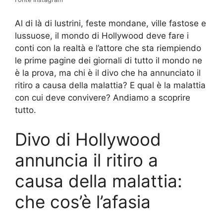
Al di là di lustrini, feste mondane, ville fastose e
lussuose, il mondo di Hollywood deve fare i
conti con la realtà e l’attore che sta riempiendo
le prime pagine dei giornali di tutto il mondo ne
è la prova, ma chi è il divo che ha annunciato il
ritiro a causa della malattia? E qual è la malattia
con cui deve convivere? Andiamo a scoprire
tutto.
Divo di Hollywood
annuncia il ritiro a
causa della malattia:
che cos’è l’afasia