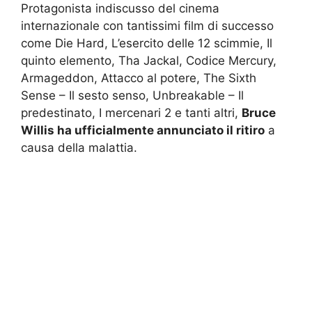
Protagonista indiscusso del cinema
internazionale con tantissimi film di successo
come Die Hard, L’esercito delle 12 scimmie, Il
quinto elemento, Tha Jackal, Codice Mercury,
Armageddon, Attacco al potere, The Sixth
Sense – Il sesto senso, Unbreakable – Il
predestinato, I mercenari 2 e tanti altri,
Bruce
Willis ha ufficialmente annunciato il ritiro
a
causa della malattia.