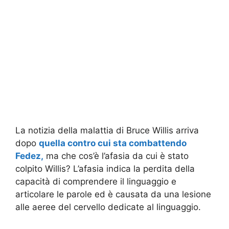
La notizia della malattia di Bruce Willis arriva
dopo
quella contro cui sta combattendo
Fedez,
ma che cos’è l’afasia da cui è stato
colpito Willis? L’afasia indica la perdita della
capacità di comprendere il linguaggio e
articolare le parole ed è causata da una lesione
alle aeree del cervello dedicate al linguaggio.