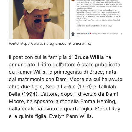
Fonte https://www.instagram.com/rumerwillis/
Il post con cui la famiglia di
Bruce Willis
ha
annunciato il ritiro dell’attore è stato pubblicato
da Rumer Willis, la primogenita di Bruce, nata
dal matrimonio con Demi Moore da cui ha avuto
altre due figlie, Scout LaRue (1991) e Tallulah
Belle (1994). L’attore, dopo il divorzio da Demi
Moore, ha sposato la modella Emma Heming,
dalla quale ha avuto la quarta figlia, Mabel Ray
e la quinta figlia, Evelyn Penn Willis.