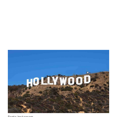
Fonte Instagram