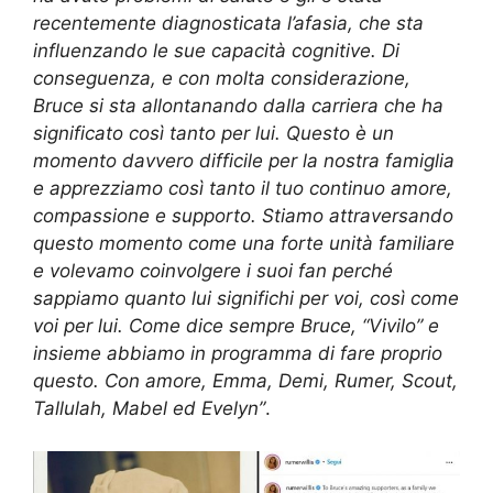
recentemente diagnosticata l’afasia, che sta
influenzando le sue capacità cognitive. Di
conseguenza, e con molta considerazione,
Bruce si sta allontanando dalla carriera che ha
significato così tanto per lui. Questo è un
momento davvero difficile per la nostra famiglia
e apprezziamo così tanto il tuo continuo amore,
compassione e supporto. Stiamo attraversando
questo momento come una forte unità familiare
e volevamo coinvolgere i suoi fan perché
sappiamo quanto lui significhi per voi, così come
voi per lui. Come dice sempre Bruce, “Vivilo” e
insieme abbiamo in programma di fare proprio
questo. Con amore, Emma, Demi, Rumer, Scout,
Tallulah, Mabel ed Evelyn”
.