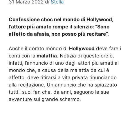
31 Marzo 2022
di
Stella
Confessione choc nel mondo di Hollywood,
l’attore più amato rompe il silenzio: “Sono
affetto da afasia, non posso più recitare”.
Anche il dorato mondo di
Hollywood
deve fare i
conti con la
malattia
. Notizia di queste ore è,
infatti, l’annuncio di uno degli attori più amati al
mondo che, a causa della malattia da cui è
affetto, deve ritirarsi a vita privata rinunciando
alla recitazione. Un annuncio che ha spiazzato
tutti i suoi fan che, da anni, seguono le sue
avventure sul grande schermo.