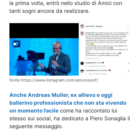
la prima volta, entrò nello studio di Amici con
tanti sogni ancora da realizzare.
Fonte https://www.instagram.com/amorosoof/
Anche Andreas Muller, ex allievo e oggi
ballerino professionista che non sta vivendo
un momento facile
come ha raccontato lui
stesso sui social, ha dedicato a Piero Sonaglia il
seguente messaggio.