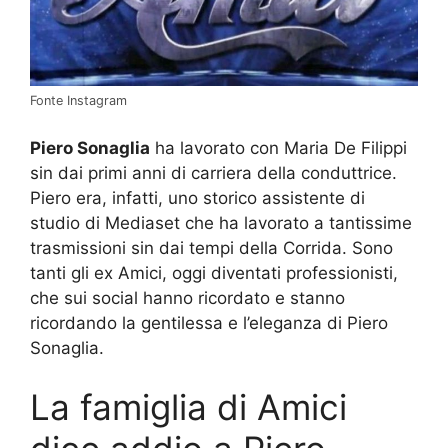
Fonte Instagram
Piero Sonaglia
ha lavorato con Maria De Filippi
sin dai primi anni di carriera della conduttrice.
Piero era, infatti, uno storico assistente di
studio di Mediaset che ha lavorato a tantissime
trasmissioni sin dai tempi della Corrida. Sono
tanti gli ex Amici, oggi diventati professionisti,
che sui social hanno ricordato e stanno
ricordando la gentilessa e l’eleganza di Piero
Sonaglia.
La famiglia di Amici