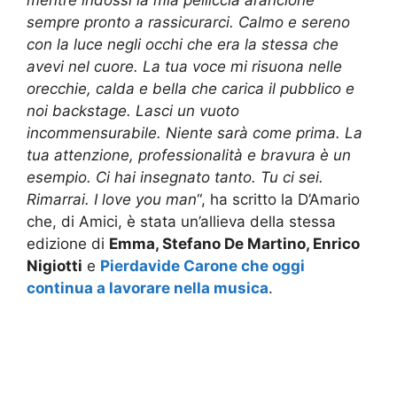
sempre pronto a rassicurarci. Calmo e sereno
con la luce negli occhi che era la stessa che
avevi nel cuore. La tua voce mi risuona nelle
orecchie, calda e bella che carica il pubblico e
noi backstage. Lasci un vuoto
incommensurabile. Niente sarà come prima. La
tua attenzione, professionalità e bravura è un
esempio. Ci hai insegnato tanto. Tu ci sei.
Rimarrai. I love you man
“, ha scritto la D’Amario
che, di Amici, è stata un’allieva della stessa
edizione di
Emma, Stefano De Martino, Enrico
Nigiotti
e
Pierdavide Carone che oggi
continua a lavorare nella musica
.