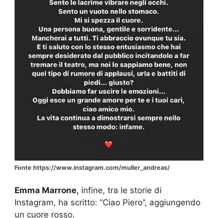
Fonte https://www.instagram.com/muller_andreas/
Emma Marrone,
infine, tra le storie di
Instagram, ha scritto: “Ciao Piero”, aggiungendo
un cuore rosso.