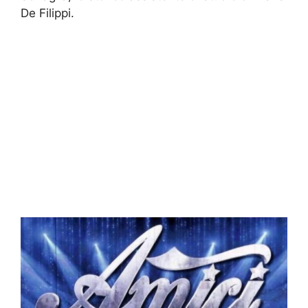
De Filippi.