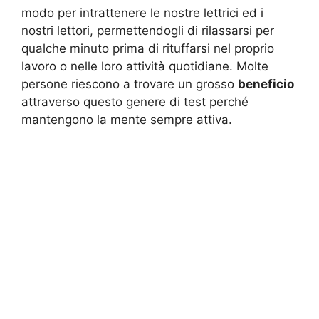
modo per intrattenere le nostre lettrici ed i
nostri lettori, permettendogli di rilassarsi per
qualche minuto prima di rituffarsi nel proprio
lavoro o nelle loro attività quotidiane. Molte
persone riescono a trovare un grosso
beneficio
attraverso questo genere di test perché
mantengono la mente sempre attiva.