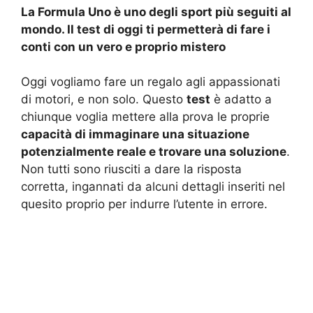
La Formula Uno è uno degli sport più seguiti al
mondo. Il test di oggi ti permetterà di fare i
conti con un vero e proprio mistero
Oggi vogliamo fare un regalo agli appassionati
di motori, e non solo. Questo
test
è adatto a
chiunque voglia mettere alla prova le proprie
capacità di immaginare una situazione
potenzialmente reale e trovare una soluzione
.
Non tutti sono riusciti a dare la risposta
corretta, ingannati da alcuni dettagli inseriti nel
quesito proprio per indurre l’utente in errore.