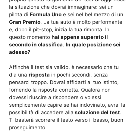
la situazione che dovrai immaginare: sei un
pilota di
Formula Uno
e sei nel bel mezzo di un
Gran Premio
. La tua auto è molto performante
e, dopo il pit-stop, inizia la tua rimonta. In
questo momento
hai appena superato il
secondo in classifica
.
In quale posizione sei
adesso?
Affinché il test sia valido, è necessario che tu
dia una
risposta
in pochi secondi, senza
pensarci troppo. Dovrai affidarti al tuo istinto,
fornendo la risposta corretta. Qualora non
dovessi riuscire a rispondere o volessi
semplicemente capire se hai indovinato, avrai la
possibilità di accedere alla
soluzione del test
.
Ti basterà scorrere il testo verso il basso, buon
proseguimento.