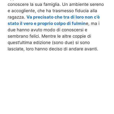
conoscere la sua famiglia. Un ambiente sereno
e accogliente, che ha trasmesso fiducia alla
ragazza.
Va precisato che tra di loro non c’è
stato il vero e proprio colpo di fulmin
e, ma i
due hanno avuto modo di conoscersi e
sembrano felici. Mentre le altre coppie di
quest’ultima edizione (sono due) si sono
lasciate, loro hanno deciso di andare avanti.