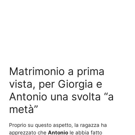
Matrimonio a prima
vista, per Giorgia e
Antonio una svolta “a
metà”
Proprio su questo aspetto, la ragazza ha
apprezzato che
Antonio
le abbia fatto