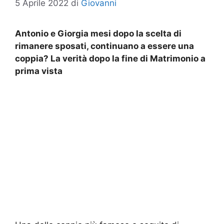
5 Aprile 2022
di
Giovanni
Antonio e Giorgia mesi dopo la scelta di
rimanere sposati, continuano a essere una
coppia? La verità dopo la fine di Matrimonio a
prima vista