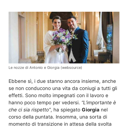
Le nozze di Antonio e Giorgia (websource)
Ebbene sì, i due stanno ancora insieme, anche
se non conducono una vita da coniugi a tutti gli
effetti. Sono molto impegnati con il lavoro e
hanno poco tempo per vedersi.
“L’importante è
che ci sia rispetto”
, ha spiegato
Giorgia
nel
corso della puntata. Insomma, una sorta di
momento di transizione in attesa della svolta