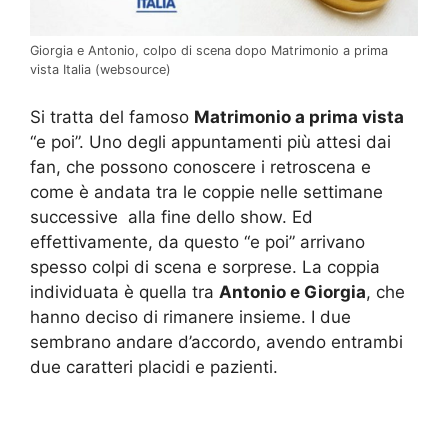
Giorgia e Antonio, colpo di scena dopo Matrimonio a prima
vista Italia (websource)
Si tratta del famoso
Matrimonio a prima vista
“e poi”. Uno degli appuntamenti più attesi dai
fan, che possono conoscere i retroscena e
come è andata tra le coppie nelle settimane
successive alla fine dello show. Ed
effettivamente, da questo “e poi” arrivano
spesso colpi di scena e sorprese. La coppia
individuata è quella tra
Antonio e Giorgia
, che
hanno deciso di rimanere insieme. I due
sembrano andare d’accordo, avendo entrambi
due caratteri placidi e pazienti.