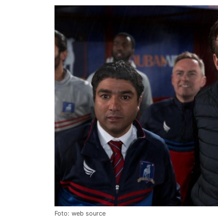
Foto: web source