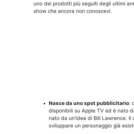
uno dei prodotti più seguiti degli ultimi an
show che ancora non conoscevi.
Nasce da uno spot pubblicitario
: 
disponibili su Apple TV ed è nato da
nato da un’idea di Bill Lawrence. Il 
sviluppare un personaggio già esist