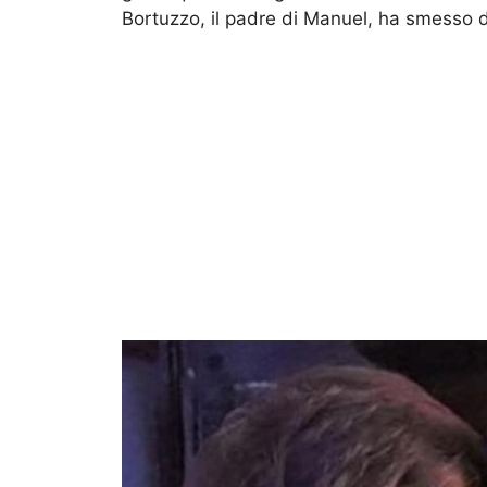
Bortuzzo, il padre di Manuel, ha smesso d