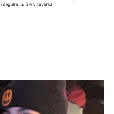
i seguire Lulù e viceversa.