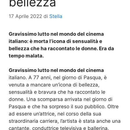
bellezza
17 Aprile 2022
di
Stella
Gravissimo lutto nel mondo del cinema
italiano: è morta l’icona di sensualità e
bellezza che ha raccontato le donne. Era da
tempo malata.
Gravissimo lutto nel mondo del cinema
italiano. A 77 anni, nel giorno di Pasqua, è
venuta a mancare un’icona di bellezza,
sensualità e bravura che ha raccontato le
donne. Una scomparsa arrivata nel giorno di
Pasqua e che ha sorpreso il suo pubblico. Oltre
ad essere un’attrice, nel corso della sua
straordinaria carriera, l’artista è stata anche una
cantante, conduttrice televisiva e ballerina.