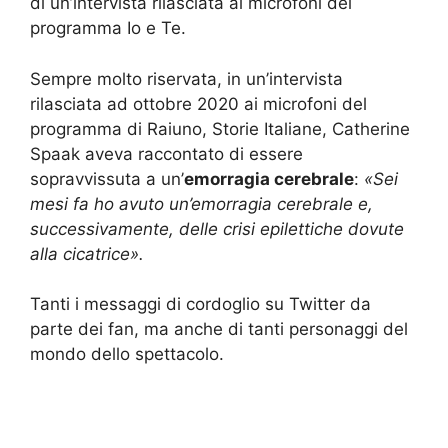
di un’intervista rilasciata ai microfoni del
programma Io e Te.
Sempre molto riservata, in un’intervista
rilasciata ad ottobre 2020 ai microfoni del
programma di Raiuno, Storie Italiane, Catherine
Spaak aveva raccontato di essere
sopravvissuta a un’
emorragia cerebrale
:
«Sei
mesi fa ho avuto un’emorragia cerebrale e,
successivamente, delle crisi epilettiche dovute
alla cicatrice».
Tanti i messaggi di cordoglio su Twitter da
parte dei fan, ma anche di tanti personaggi del
mondo dello spettacolo.