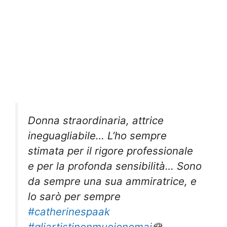
Donna straordinaria, attrice
ineguagliabile… L’ho sempre
stimata per il rigore professionale
e per la profonda sensibilità… Sono
da sempre una sua ammiratrice, e
lo sarò per sempre
#catherinespaak
#gliartistinonmuoionomai
🌹