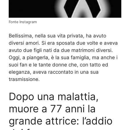
Fonte Instagram
Bellissima, nella sua vita privata, ha avuto
diversi amori. Si era sposata due volte e aveva
avuto due figli nati da due matrimoni diversi.
Oggi, a piangerla, è la sua famiglia, ma anche i
suoi fan e le tante donne che, con tatto ed
eleganza, aveva raccontato in una sua
trasmissione.
Dopo una malattia,
muore a 77 anni la
grande attrice: l’addio