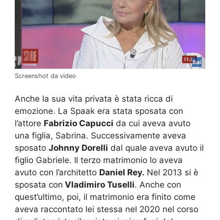
Screenshot da video
Anche la sua vita privata è stata ricca di
emozione. La Spaak era stata sposata con
l’attore
Fabrizio Capucci
da cui aveva avuto
una figlia, Sabrina. Successivamente aveva
sposato
Johnny Dorelli
dal quale aveva avuto il
figlio Gabriele. Il terzo matrimonio lo aveva
avuto con l’architetto
Daniel Rey.
Nel 2013 si è
sposata con
Vladimiro Tuselli
. Anche con
quest’ultimo, poi, il matrimonio era finito come
aveva raccontato lei stessa nel 2020 nel corso