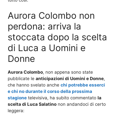
tutto così.
Aurora Colombo non
perdona: arriva la
stoccata dopo la scelta
di Luca a Uomini e
Donne
Aurora Colombo
, non appena sono state
pubblicate le
anticipazioni di Uomini e Donne
,
che hanno svelato anche
chi potrebbe esserci
e chi no durante il corso della prossima
stagione
televisiva, ha subito commentato
la
scelta di Luca Salatino
non andandoci di certo
leggera: