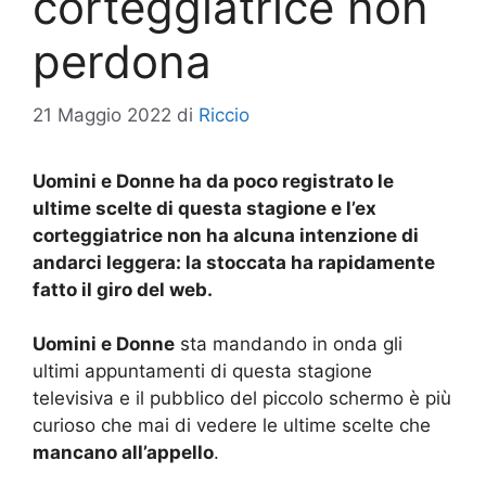
corteggiatrice non
perdona
21 Maggio 2022
di
Riccio
Uomini e Donne ha da poco registrato le
ultime scelte di questa stagione e l’ex
corteggiatrice non ha alcuna intenzione di
andarci leggera: la stoccata ha rapidamente
fatto il giro del web.
Uomini e Donne
sta mandando in onda gli
ultimi appuntamenti di questa stagione
televisiva e il pubblico del piccolo schermo è più
curioso che mai di vedere le ultime scelte che
mancano all’appello
.