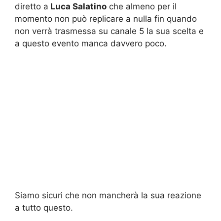
diretto a
Luca Salatino
che almeno per il
momento non può replicare a nulla fin quando
non verrà trasmessa su canale 5 la sua scelta e
a questo evento manca davvero poco.
Siamo sicuri che non mancherà la sua reazione
a tutto questo.