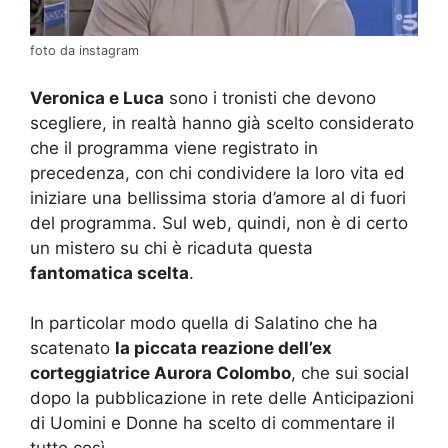
foto da instagram
Veronica e Luca
sono i tronisti che devono
scegliere, in realtà hanno già scelto considerato
che il programma viene registrato in
precedenza, con chi condividere la loro vita ed
iniziare una bellissima storia d’amore al di fuori
del programma. Sul web, quindi, non è di certo
un mistero su chi è ricaduta questa
fantomatica scelta
.
In particolar modo quella di Salatino che ha
scatenato
la piccata reazione dell’ex
corteggiatrice Aurora Colombo
, che sui social
dopo la pubblicazione in rete delle Anticipazioni
di Uomini e Donne ha scelto di commentare il