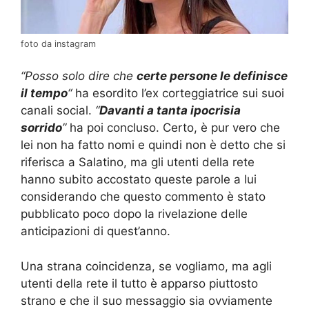
foto da instagram
“Posso solo dire che
certe persone le definisce
il tempo
“
ha esordito l’ex corteggiatrice sui suoi
canali social.
“
Davanti a tanta ipocrisia
sorrido
”
ha poi concluso. Certo, è pur vero che
lei non ha fatto nomi e quindi non è detto che si
riferisca a Salatino, ma gli utenti della rete
hanno subito accostato queste parole a lui
considerando che questo commento è stato
pubblicato poco dopo la rivelazione delle
anticipazioni di quest’anno.
Una strana coincidenza, se vogliamo, ma agli
utenti della rete il tutto è apparso piuttosto
strano e che il suo messaggio sia ovviamente