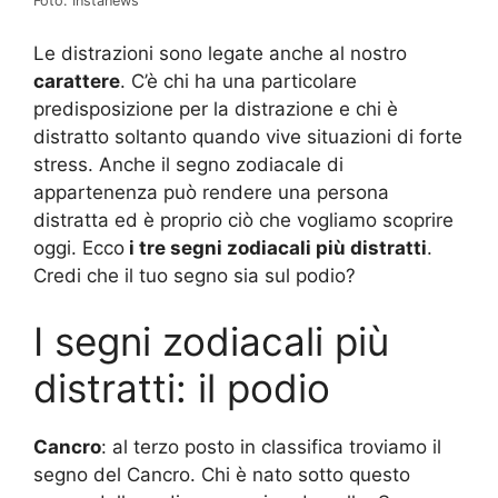
Foto: Instanews
Le distrazioni sono legate anche al nostro
carattere
. C’è chi ha una particolare
predisposizione per la distrazione e chi è
distratto soltanto quando vive situazioni di forte
stress. Anche il segno zodiacale di
appartenenza può rendere una persona
distratta ed è proprio ciò che vogliamo scoprire
oggi. Ecco
i tre segni zodiacali più distratti
.
Credi che il tuo segno sia sul podio?
I segni zodiacali più
distratti: il podio
Cancro
: al terzo posto in classifica troviamo il
segno del Cancro. Chi è nato sotto questo