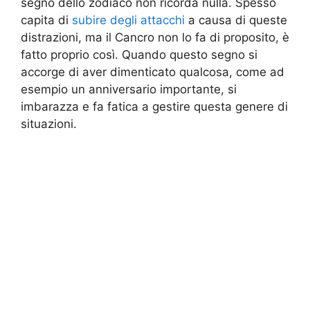
segno dello zodiaco non ricorda nulla. Spesso
capita di
subire degli attacchi
a causa di queste
distrazioni, ma il Cancro non lo fa di proposito, è
fatto proprio così. Quando questo segno si
accorge di aver dimenticato qualcosa, come ad
esempio un anniversario importante, si
imbarazza e fa fatica a gestire questa genere di
situazioni.