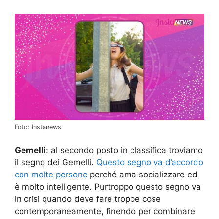
Foto: Instanews
Gemelli
: al secondo posto in classifica troviamo
il segno dei Gemelli.
Questo segno va d’accordo
con molte persone
perché ama socializzare ed
è molto intelligente. Purtroppo questo segno va
in crisi quando deve fare troppe cose
contemporaneamente, finendo per combinare