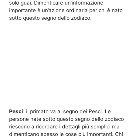
solo guai. Dimenticare un’informazione
importante è un’azione ordinaria per chi è nato
sotto questo segno dello zodiaco.
Pesci
: il primato va al segno dei Pesci. Le
persone nate sotto questo segno dello zodiaco
riescono a ricordare i dettagli più semplici ma
dimenticano spesso le cose più importanti. Chi