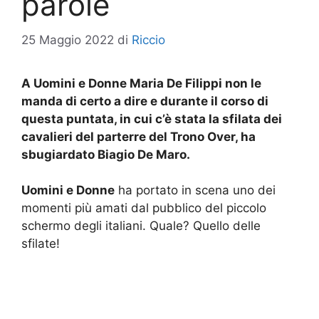
parole
25 Maggio 2022
di
Riccio
A Uomini e Donne Maria De Filippi non le
manda di certo a dire e durante il corso di
questa puntata, in cui c’è stata la sfilata dei
cavalieri del parterre del Trono Over, ha
sbugiardato Biagio De Maro.
Uomini e Donne
ha portato in scena uno dei
momenti più amati dal pubblico del piccolo
schermo degli italiani. Quale? Quello delle
sfilate!