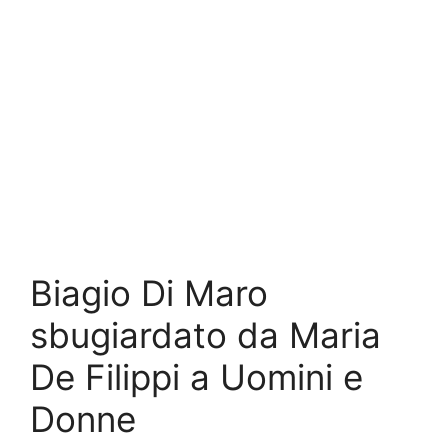
Biagio Di Maro
sbugiardato da Maria
De Filippi a Uomini e
Donne