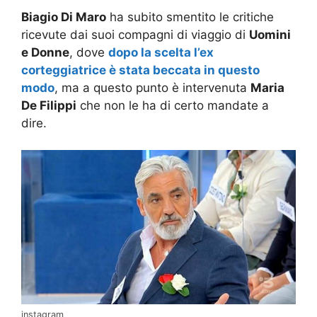
Biagio Di Maro
ha subito smentito le critiche
ricevute dai suoi compagni di viaggio di
Uomini
e Donne
, dove
dopo la scelta l’ex
corteggiatrice è stata beccata in questo
modo
, ma a questo punto è intervenuta
Maria
De Filippi
che non le ha di certo mandate a
dire.
instagram