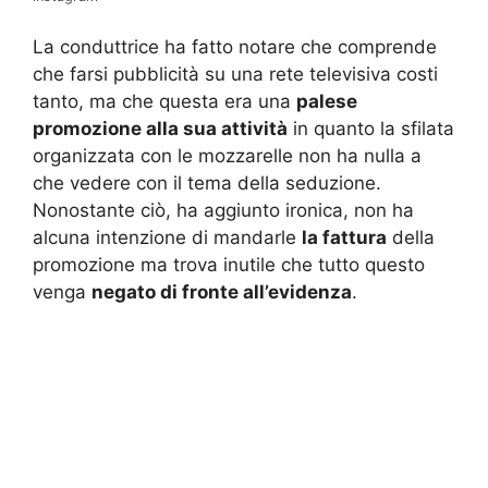
La conduttrice ha fatto notare che comprende
che farsi pubblicità su una rete televisiva costi
tanto, ma che questa era una
palese
promozione alla sua attività
in quanto la sfilata
organizzata con le mozzarelle non ha nulla a
che vedere con il tema della seduzione.
Nonostante ciò, ha aggiunto ironica, non ha
alcuna intenzione di mandarle
la fattura
della
promozione ma trova inutile che tutto questo
venga
negato di fronte all’evidenza
.