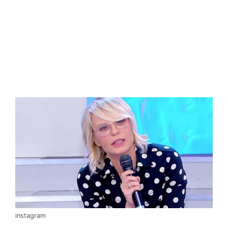
instagram