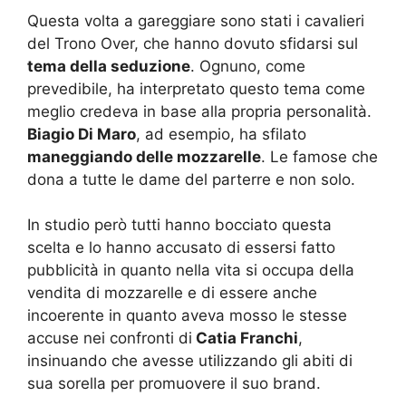
Questa volta a gareggiare sono stati i cavalieri
del Trono Over, che hanno dovuto sfidarsi sul
tema della seduzione
. Ognuno, come
prevedibile, ha interpretato questo tema come
meglio credeva in base alla propria personalità.
Biagio Di Maro
, ad esempio, ha sfilato
maneggiando delle mozzarelle
. Le famose che
dona a tutte le dame del parterre e non solo.
In studio però tutti hanno bocciato questa
scelta e lo hanno accusato di essersi fatto
pubblicità in quanto nella vita si occupa della
vendita di mozzarelle e di essere anche
incoerente in quanto aveva mosso le stesse
accuse nei confronti di
Catia Franchi
,
insinuando che avesse utilizzando gli abiti di
sua sorella per promuovere il suo brand.