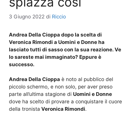
spiazza così
3 Giugno 2022
di
Riccio
Andrea Della Cioppa dopo la scelta di
Veronica Rimondi a Uomini e Donne ha
lasciato tutti di sasso con la sua reazione. Ve
lo sareste mai immaginato? Eppure è
successo.
Andrea Della Cioppa
è noto al pubblico del
piccolo schermo, e non solo, per aver preso
parte all’ultima stagione di
Uomini e Donne
dove ha scelto di provare a conquistare il cuore
della tronista
Veronica Rimondi
.