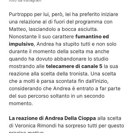
foto da instagram
Purtroppo per lui, però, lei ha preferito iniziare
una relazione al di fuori del programma con
Matteo, lasciandolo a bocca asciutta.
Nonostante il suo carattere
fumantino ed
impulsivo
, Andrea ha stupito tutti e non solo
durante il momento della scelta ma anche
quando ha dovuto abbandonare lo studio
mostrando alle
telecamere di canale 5
la sua
reazione alla scelta della tronista. Una scelta
che a molti è parsa scontata fin dall’inizio,
considerando che Andrea è entrato a far parte
del suo percorso soltanto in un secondo
momento.
La reazione di Andrea Della Cioppa
alla scelta
di Veronica Rimondi ha sorpreso tutti per questo