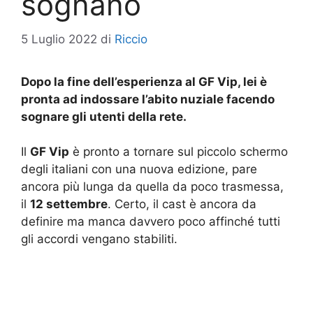
sognano
5 Luglio 2022
di
Riccio
Dopo la fine dell’esperienza al GF Vip, lei è
pronta ad indossare l’abito nuziale facendo
sognare gli utenti della rete.
Il
GF Vip
è pronto a tornare sul piccolo schermo
degli italiani con una nuova edizione, pare
ancora più lunga da quella da poco trasmessa,
il
12 settembre
. Certo, il cast è ancora da
definire ma manca davvero poco affinché tutti
gli accordi vengano stabiliti.