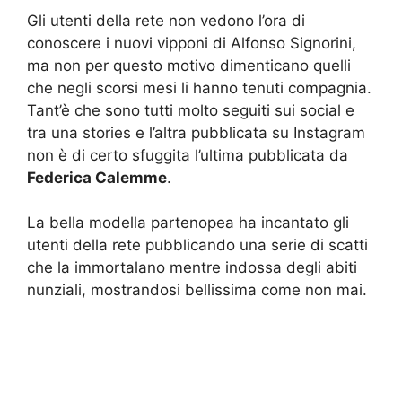
Gli utenti della rete non vedono l’ora di
conoscere i nuovi vipponi di Alfonso Signorini,
ma non per questo motivo dimenticano quelli
che negli scorsi mesi li hanno tenuti compagnia.
Tant’è che sono tutti molto seguiti sui social e
tra una stories e l’altra pubblicata su Instagram
non è di certo sfuggita l’ultima pubblicata da
Federica Calemme
.
La bella modella partenopea ha incantato gli
utenti della rete pubblicando una serie di scatti
che la immortalano mentre indossa degli abiti
nunziali, mostrandosi bellissima come non mai.