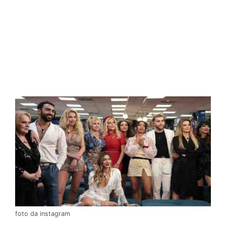
foto da instagram