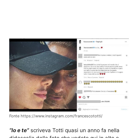
Fonte https://www.instagram.com/francescototti/
“Io e te”
scriveva Totti quasi un anno fa nella