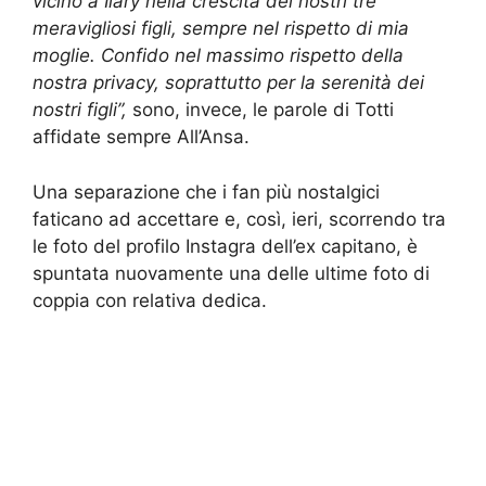
vicino a Ilary nella crescita dei nostri tre
meravigliosi figli, sempre nel rispetto di mia
moglie. Confido nel massimo rispetto della
nostra privacy, soprattutto per la serenità dei
nostri figli”,
sono, invece, le parole di Totti
affidate sempre All’Ansa.
Una separazione che i fan più nostalgici
faticano ad accettare e, così, ieri, scorrendo tra
le foto del profilo Instagra dell’ex capitano, è
spuntata nuovamente una delle ultime foto di
coppia con relativa dedica.