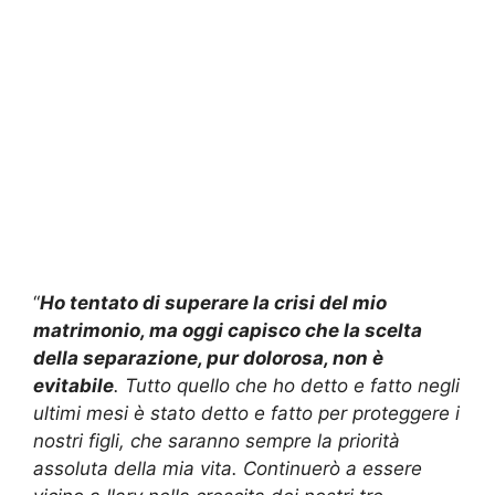
“
Ho tentato di superare la crisi del mio
matrimonio, ma oggi capisco che la scelta
della separazione, pur dolorosa, non è
evitabile
. Tutto quello che ho detto e fatto negli
ultimi mesi è stato detto e fatto per proteggere i
nostri figli, che saranno sempre la priorità
assoluta della mia vita. Continuerò a essere