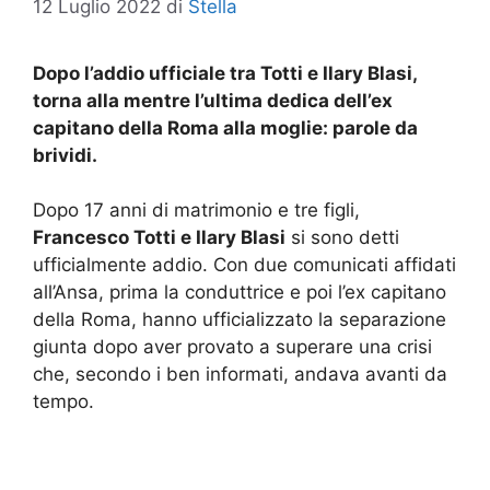
12 Luglio 2022
di
Stella
Dopo l’addio ufficiale tra Totti e Ilary Blasi,
torna alla mentre l’ultima dedica dell’ex
capitano della Roma alla moglie: parole da
brividi.
Dopo 17 anni di matrimonio e tre figli,
Francesco Totti e Ilary Blasi
si sono detti
ufficialmente addio. Con due comunicati affidati
all’Ansa, prima la conduttrice e poi l’ex capitano
della Roma, hanno ufficializzato la separazione
giunta dopo aver provato a superare una crisi
che, secondo i ben informati, andava avanti da
tempo.