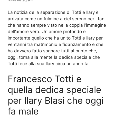
Fonte Instagram
La notizia della separazione di Totti e Ilary è
arrivata come un fulmine a ciel sereno per i fan
che hanno sempre visto nella coppia l’immagine
dell’amore vero. Un amore profondo e
importante quello che ha unito Totti e Ilary per
vent’anni tra matrimonio e fidanzamento e che
ha davvero fatto sognare tutti al punto che,
oggi, torna alla mente la dedica speciale che
Totti fece alla sua Ilary circa un anno fa.
Francesco Totti e
quella dedica speciale
per Ilary Blasi che oggi
fa male