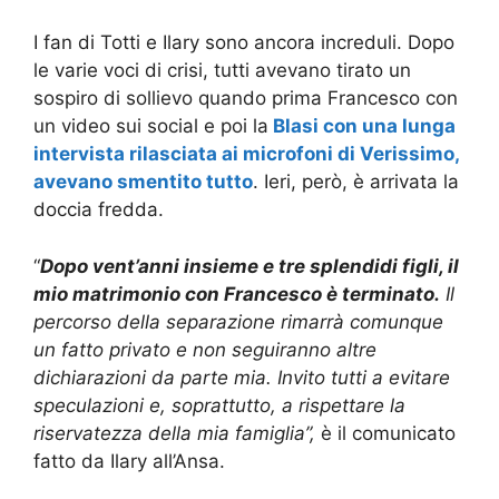
I fan di Totti e Ilary sono ancora increduli. Dopo
le varie voci di crisi, tutti avevano tirato un
sospiro di sollievo quando prima Francesco con
un video sui social e poi la
Blasi con una lunga
intervista rilasciata ai microfoni di Verissimo,
avevano smentito tutto
. Ieri, però, è arrivata la
doccia fredda.
“
Dopo vent’anni insieme e tre splendidi figli, il
mio matrimonio con Francesco è terminato.
Il
percorso della separazione rimarrà comunque
un fatto privato e non seguiranno altre
dichiarazioni da parte mia. Invito tutti a evitare
speculazioni e, soprattutto, a rispettare la
riservatezza della mia famiglia”,
è il comunicato
fatto da Ilary all’Ansa.