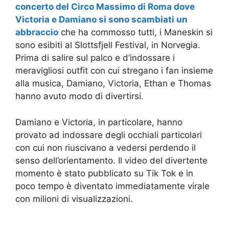
concerto del Circo Massimo di Roma dove
Victoria e Damiano si sono scambiati un
abbraccio
che ha commosso tutti, i Maneskin si
sono esibiti al Slottsfjell Festival, in Norvegia.
Prima di salire sul palco e d’indossare i
meravigliosi outfit con cui stregano i fan insieme
alla musica, Damiano, Victoria, Ethan e Thomas
hanno avuto modo di divertirsi.
Damiano e Victoria, in particolare, hanno
provato ad indossare degli occhiali particolari
con cui non riuscivano a vedersi perdendo il
senso dell’orientamento. Il video del divertente
momento è stato pubblicato su Tik Tok e in
poco tempo è diventato immediatamente virale
con milioni di visualizzazioni.