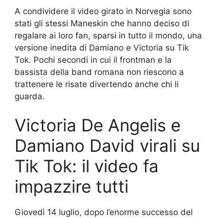
A condividere il video girato in Norvegia sono
stati gli stessi Maneskin che hanno deciso di
regalare ai loro fan, sparsi in tutto il mondo, una
versione inedita di Damiano e Victoria su Tik
Tok. Pochi secondi in cui il frontman e la
bassista della band romana non riescono a
trattenere le risate divertendo anche chi li
guarda.
Victoria De Angelis e
Damiano David virali su
Tik Tok: il video fa
impazzire tutti
Giovedì 14 luglio, dopo l’enorme successo del