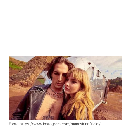
Fonte https://www.instagram.com/maneskinofficial/