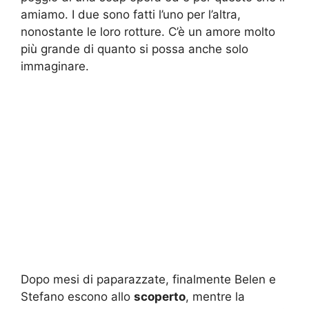
amiamo. I due sono fatti l’uno per l’altra,
nonostante le loro rotture. C’è un amore molto
più grande di quanto si possa anche solo
immaginare.
Dopo mesi di paparazzate, finalmente Belen e
Stefano escono allo
scoperto
, mentre la