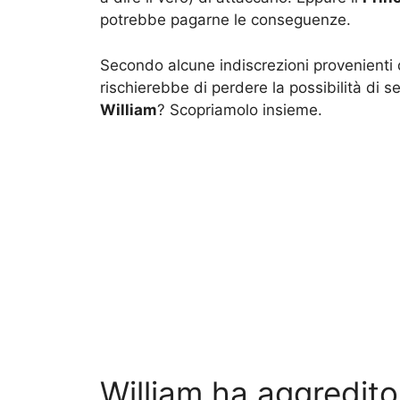
potrebbe pagarne le conseguenze.
Secondo alcune indiscrezioni provenienti
rischierebbe di perdere la possibilità di 
William
? Scopriamolo insieme.
William ha aggredit