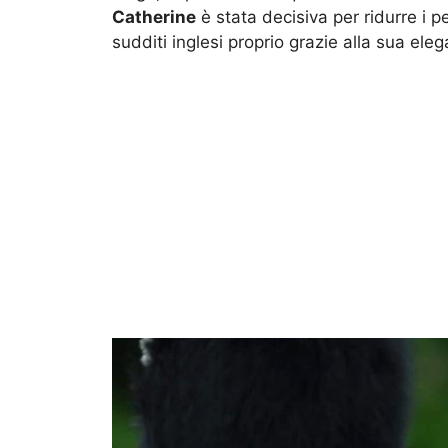
Catherine
è stata decisiva per ridurre i p
sudditi inglesi proprio grazie alla sua eleg