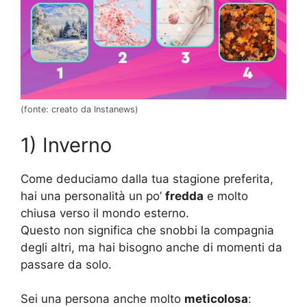
(fonte: creato da Instanews)
1) Inverno
Come deduciamo dalla tua stagione preferita,
hai una personalità un po’
fredda
e molto
chiusa verso il mondo esterno.
Questo non significa che snobbi la compagnia
degli altri, ma hai bisogno anche di momenti da
passare da solo.
Sei una persona anche molto
meticolosa
: