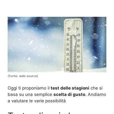
(fonte: web source)
Oggi ti proponiamo il
test delle stagioni
che si
basa su una semplice
scelta di gusto
. Andiamo
a valutare le varie possibilità