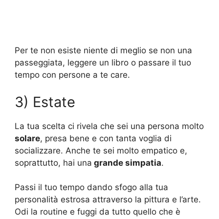
Per te non esiste niente di meglio se non una
passeggiata, leggere un libro o passare il tuo
tempo con persone a te care.
3) Estate
La tua scelta ci rivela che sei una persona molto
solare
, presa bene e con tanta voglia di
socializzare. Anche te sei molto empatico e,
soprattutto, hai una
grande simpatia
.
Passi il tuo tempo dando sfogo alla tua
personalità estrosa attraverso la pittura e l’arte.
Odi la routine e fuggi da tutto quello che è