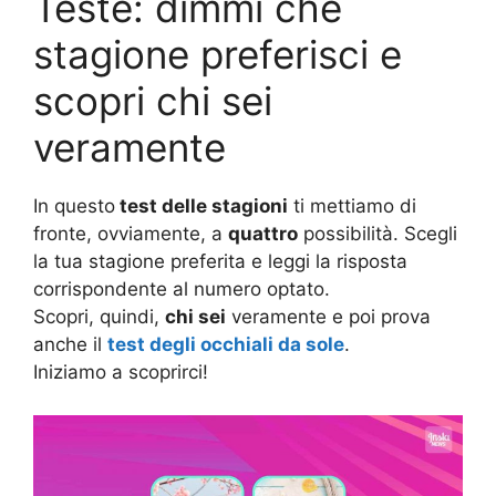
Teste: dimmi che
stagione preferisci e
scopri chi sei
veramente
In questo
test delle stagioni
ti mettiamo di
fronte, ovviamente, a
quattro
possibilità. Scegli
la tua stagione preferita e leggi la risposta
corrispondente al numero optato.
Scopri, quindi,
chi sei
veramente e poi prova
anche il
test degli occhiali da sole
.
Iniziamo a scoprirci!