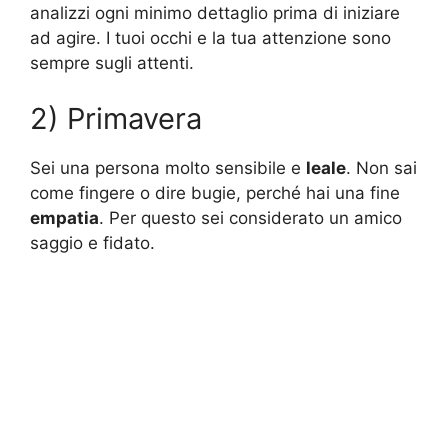
analizzi ogni minimo dettaglio prima di iniziare
ad agire. I tuoi occhi e la tua attenzione sono
sempre sugli attenti.
2) Primavera
Sei una persona molto sensibile e
leale
. Non sai
come fingere o dire bugie, perché hai una fine
empatia
. Per questo sei considerato un amico
saggio e fidato.