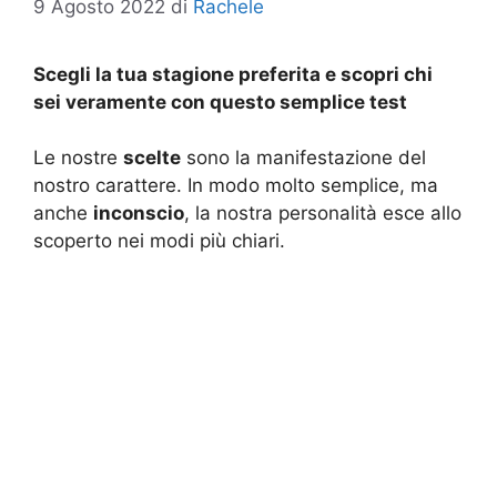
9 Agosto 2022
di
Rachele
Scegli la tua stagione preferita e scopri chi
sei veramente con questo semplice test
Le nostre
scelte
sono la manifestazione del
nostro carattere. In modo molto semplice, ma
anche
inconscio
, la nostra personalità esce allo
scoperto nei modi più chiari.